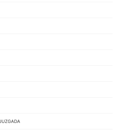
 JUZGADA