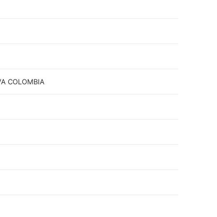
VA COLOMBIA