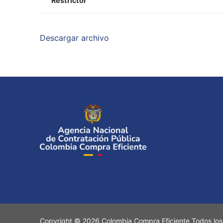
Restrictor
Descargar archivo
Copyright © 2026 Colombia Compra Eficiente Todos los