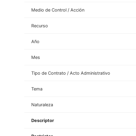
Medio de Control / Acción
Recurso
Año
Mes
Tipo de Contrato / Acto Administrativo
Tema
Naturaleza
Descriptor