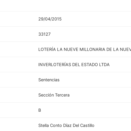
29/04/2015
33127
LOTERÍA LA NUEVE MILLONARIA DE LA NUE
INVERLOTERÍAS DEL ESTADO LTDA
Sentencias
Sección Tercera
B
Stella Conto Díaz Del Castillo