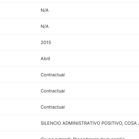
N/A
N/A
2015
Abril
Contractual
Contractual
Contractual
SILENCIO ADMINISTRATIVO POSITIVO, COSA