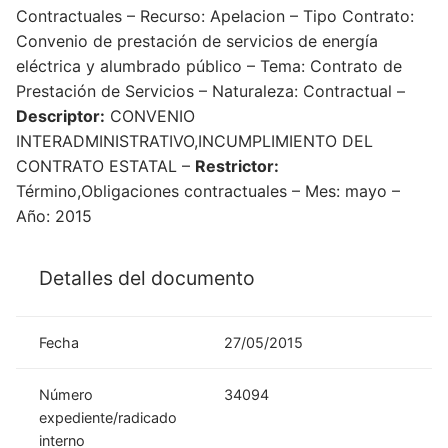
Contractuales – Recurso: Apelacion – Tipo Contrato:
Convenio de prestación de servicios de energía
eléctrica y alumbrado público – Tema: Contrato de
Prestación de Servicios – Naturaleza: Contractual –
Descriptor:
CONVENIO
INTERADMINISTRATIVO,INCUMPLIMIENTO DEL
CONTRATO ESTATAL –
Restrictor:
Término,Obligaciones contractuales – Mes: mayo –
Año: 2015
Detalles del documento
Fecha
27/05/2015
Número
34094
expediente/radicado
interno