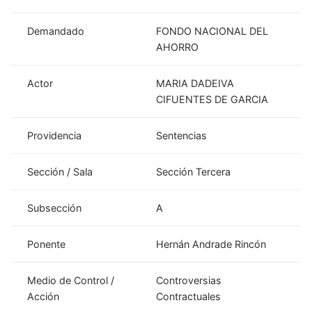
Demandado
FONDO NACIONAL DEL
AHORRO
Actor
MARIA DADEIVA
CIFUENTES DE GARCIA
Providencia
Sentencias
Sección / Sala
Sección Tercera
Subsección
A
Ponente
Hernán Andrade Rincón
Medio de Control /
Controversias
Acción
Contractuales