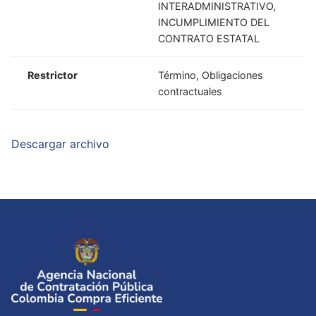
INTERADMINISTRATIVO,
INCUMPLIMIENTO DEL
CONTRATO ESTATAL
Restrictor
Término, Obligaciones
contractuales
Descargar archivo