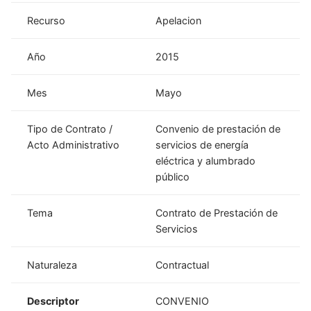
Recurso
Apelacion
Año
2015
Mes
Mayo
Tipo de Contrato /
Convenio de prestación de
Acto Administrativo
servicios de energía
eléctrica y alumbrado
público
Tema
Contrato de Prestación de
Servicios
Naturaleza
Contractual
Descriptor
CONVENIO