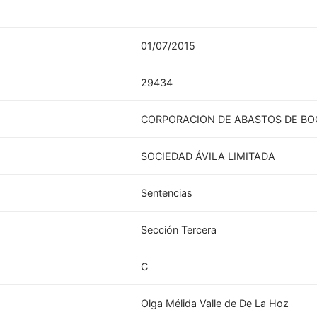
01/07/2015
29434
CORPORACION DE ABASTOS DE BO
SOCIEDAD ÁVILA LIMITADA
Sentencias
Sección Tercera
C
Olga Mélida Valle de De La Hoz