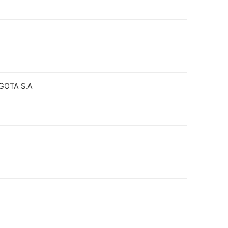
GOTA S.A