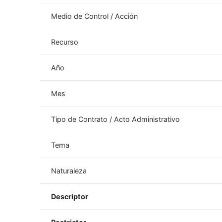
Medio de Control / Acción
Recurso
Año
Mes
Tipo de Contrato / Acto Administrativo
Tema
Naturaleza
Descriptor