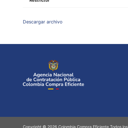
Restrictor
Descargar archivo
Copyright © 2026 Colombia Compra Eficiente Todos los