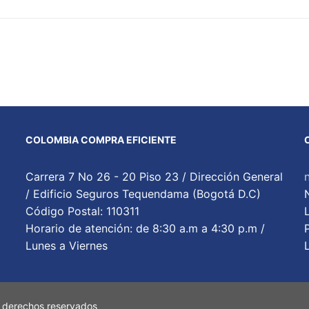
COLOMBIA COMPRA EFICIENTE
Carrera 7 No 26 - 20 Piso 23 / Dirección General
/ Edificio Seguros Tequendama (Bogotá D.C)
Código Postal: 110311
Horario de atención: de 8:30 a.m a 4:30 p.m /
Lunes a Viernes
 derechos reservados