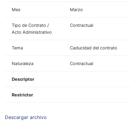
Mes
Marzo
Tipo de Contrato /
Contractual
Acto Administrativo
Tema
Caducidad del contrato
Naturaleza
Contractual
Descriptor
Restrictor
Descargar archivo