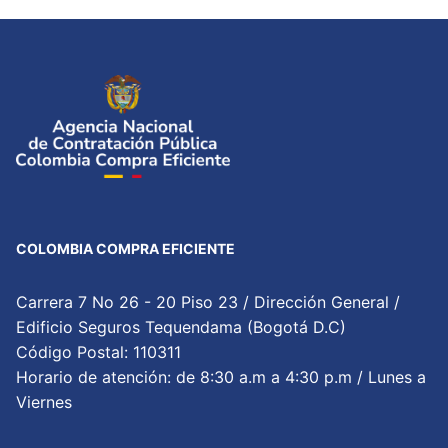
COLOMBIA COMPRA EFICIENTE
Carrera 7 No 26 - 20 Piso 23 / Dirección General /
Edificio Seguros Tequendama (Bogotá D.C)
Código Postal: 110311
Horario de atención: de 8:30 a.m a 4:30 p.m / Lunes a
Viernes