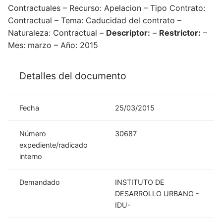
Contractuales – Recurso: Apelacion – Tipo Contrato:
Contractual – Tema: Caducidad del contrato –
Naturaleza: Contractual –
Descriptor:
–
Restrictor:
–
Mes: marzo – Año: 2015
Detalles del documento
Fecha
25/03/2015
Número
30687
expediente/radicado
interno
Demandado
INSTITUTO DE
DESARROLLO URBANO -
IDU-