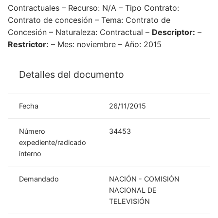
Contractuales – Recurso: N/A – Tipo Contrato:
Contrato de concesión – Tema: Contrato de
Concesión – Naturaleza: Contractual –
Descriptor:
–
Restrictor:
– Mes: noviembre – Año: 2015
Detalles del documento
Fecha
26/11/2015
Número
34453
expediente/radicado
interno
Demandado
NACIÓN - COMISIÓN
NACIONAL DE
TELEVISIÓN