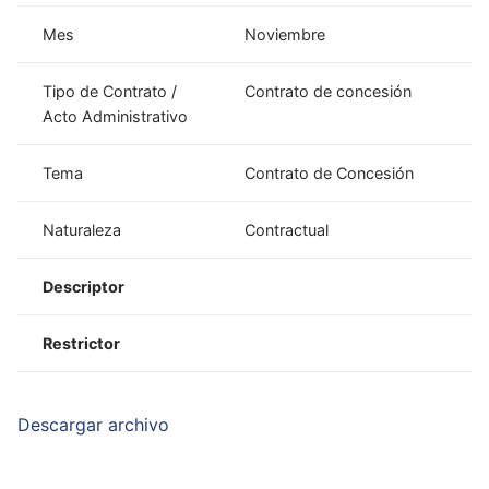
Mes
Noviembre
Tipo de Contrato /
Contrato de concesión
Acto Administrativo
Tema
Contrato de Concesión
Naturaleza
Contractual
Descriptor
Restrictor
Descargar archivo