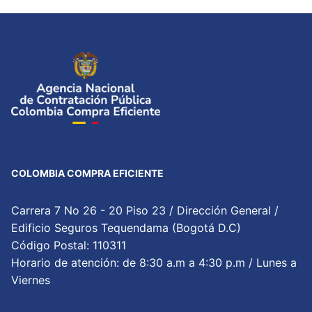
COLOMBIA COMPRA EFICIENTE
Carrera 7 No 26 - 20 Piso 23 / Dirección General /
Edificio Seguros Tequendama (Bogotá D.C)
Código Postal: 110311
Horario de atención: de 8:30 a.m a 4:30 p.m / Lunes a
Viernes