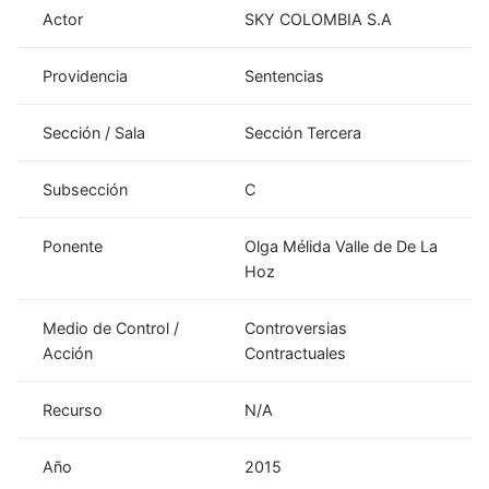
Actor
SKY COLOMBIA S.A
Providencia
Sentencias
Sección / Sala
Sección Tercera
Subsección
C
Ponente
Olga Mélida Valle de De La
Hoz
Medio de Control /
Controversias
Acción
Contractuales
Recurso
N/A
Año
2015