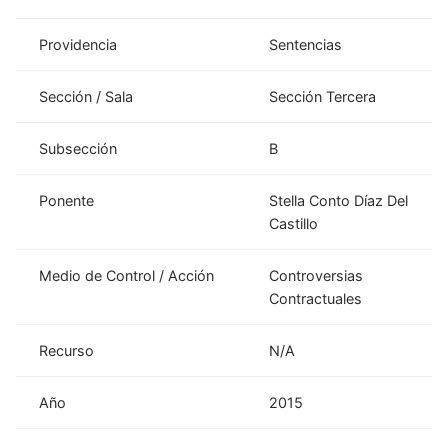
Providencia
Sentencias
Sección / Sala
Sección Tercera
Subsección
B
Ponente
Stella Conto Díaz Del
Castillo
Medio de Control / Acción
Controversias
Contractuales
Recurso
N/A
Año
2015