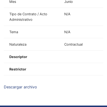
Mes
Junio
Tipo de Contrato / Acto
N/A
Administrativo
Tema
N/A
Naturaleza
Contractual
Descriptor
Restrictor
Descargar archivo