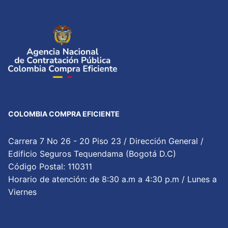
COLOMBIA COMPRA EFICIENTE
Carrera 7 No 26 - 20 Piso 23 / Dirección General /
Edificio Seguros Tequendama (Bogotá D.C)
Código Postal: 110311
Horario de atención: de 8:30 a.m a 4:30 p.m / Lunes a
Viernes