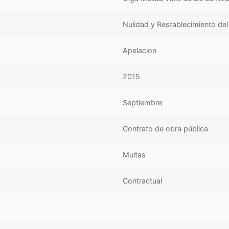
Nulidad y Restablecimiento de
Apelacion
2015
Septiembre
Contrato de obra pública
Multas
Contractual