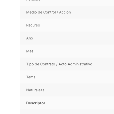
Medio de Control / Acción
Recurso
Año
Mes
Tipo de Contrato / Acto Administrativo
Tema
Naturaleza
Descriptor