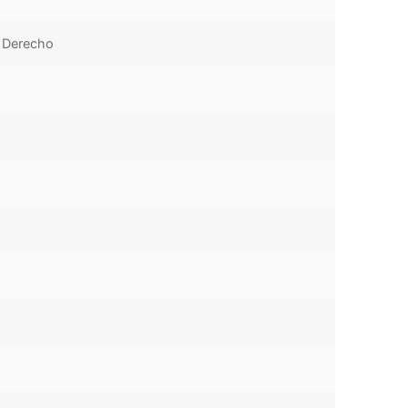
l Derecho