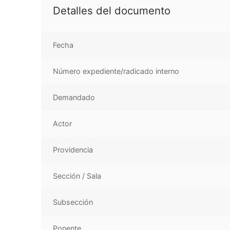
Detalles del documento
Fecha
Número expediente/radicado interno
Demandado
Actor
Providencia
Sección / Sala
Subsección
Ponente