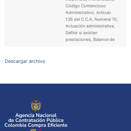
Código Contencioso
Administrativo, Artículo
136 del C.C.A, Numeral 10,
Actuación administrativa,
Definir si existen
prestaciones, Balance de
Descargar archivo