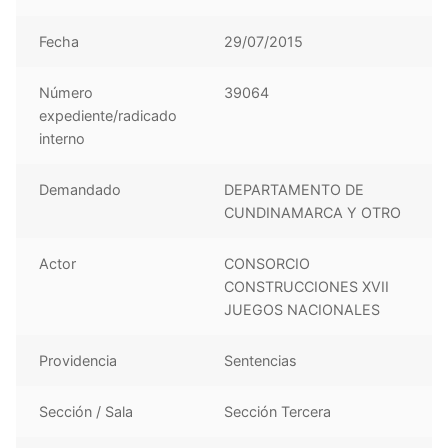
Fecha
29/07/2015
Número
39064
expediente/radicado
interno
Demandado
DEPARTAMENTO DE
CUNDINAMARCA Y OTRO
Actor
CONSORCIO
CONSTRUCCIONES XVII
JUEGOS NACIONALES
Providencia
Sentencias
Sección / Sala
Sección Tercera