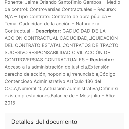
Ponente: Jaime Orlando Santofimio Gamboa – Medio
de control: Controversias Contractuales – Recurso:
N/A – Tipo Contrato: Contrato de obra pública –
Tema: Caducidad de la acción – Naturaleza:
Contractual –
Descriptor:
CADUCIDAD DE LA
ACCION CONTRACTUAL,CADUCIDAD,LIQUIDACIÓN
DEL CONTRATO ESTATAL,CONTRATOS DE TRACTO
SUCESIVO,RESPONSABILIDAD CIVIL,ACCIÓN DE
CONTROVERSIAS CONTRACTUALES –
Restrictor:
Acceso a la administración de justicia,Extensión
derecho de acción,Inoponible,Irrenunciable,Código
Contencioso Administrativo,Artículo 136 del
C.C.A,Numeral 10,Actuación administrativa,Definir si
existen prestaciones,Balance de – Mes: julio – Año:
2015
Detalles del documento