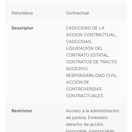
Naturaleza
Contractual
Descriptor
CADUCIDAD DE LA
ACCION CONTRACTUAL,
CADUCIDAD,
LIQUIDACIÓN DEL
CONTRATO ESTATAL,
CONTRATOS DE TRACTO
SUCESIVO,
RESPONSABILIDAD CIVIL,
ACCIÓN DE
CONTROVERSIAS
CONTRACTUALES
Restrictor
Acceso a la administración
de justicia, Extensión
derecho de acción,
Inoponible, Irrenunciable,