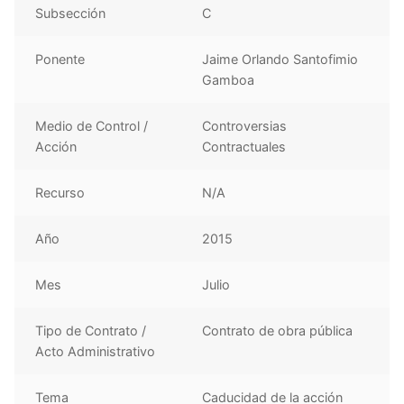
Subsección
C
Ponente
Jaime Orlando Santofimio
Gamboa
Medio de Control /
Controversias
Acción
Contractuales
Recurso
N/A
Año
2015
Mes
Julio
Tipo de Contrato /
Contrato de obra pública
Acto Administrativo
Tema
Caducidad de la acción