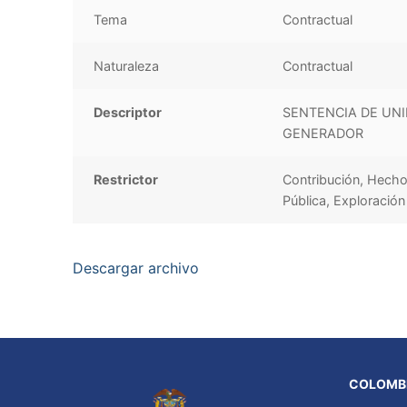
Tema
Contractual
Naturaleza
Contractual
Descriptor
SENTENCIA DE UNI
GENERADOR
Restrictor
Contribución, Hecho
Pública, Exploración
Descargar archivo
COLOMBI