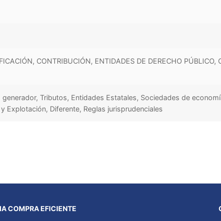
FICACIÓN, CONTRIBUCIÓN, ENTIDADES DE DERECHO PÚBLICO
 generador, Tributos, Entidades Estatales, Sociedades de economía
 y Explotación, Diferente, Reglas jurisprudenciales
A COMPRA EFICIENTE