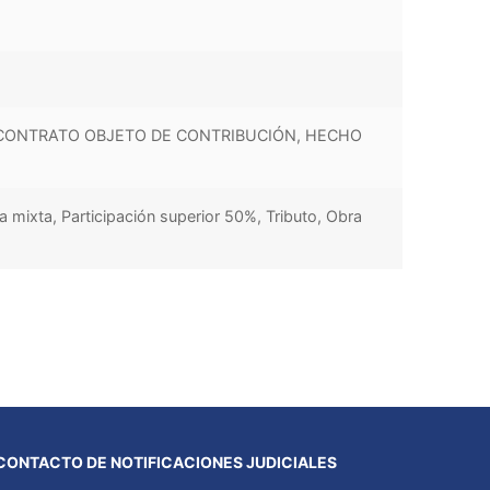
, CONTRATO OBJETO DE CONTRIBUCIÓN, HECHO
 mixta, Participación superior 50%, Tributo, Obra
CONTACTO DE NOTIFICACIONES JUDICIALES