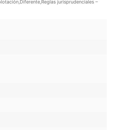
otación,Diferente,Reglas jurisprudenciales –