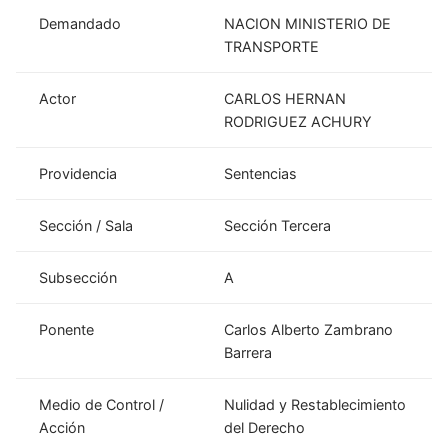
Demandado
NACION MINISTERIO DE
TRANSPORTE
Actor
CARLOS HERNAN
RODRIGUEZ ACHURY
Providencia
Sentencias
Sección / Sala
Sección Tercera
Subsección
A
Ponente
Carlos Alberto Zambrano
Barrera
Medio de Control /
Nulidad y Restablecimiento
Acción
del Derecho