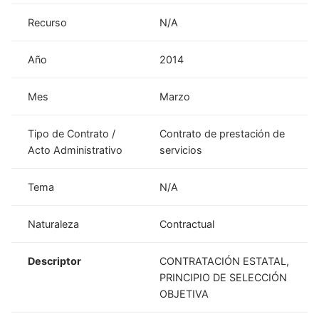
Recurso
N/A
Año
2014
Mes
Marzo
Tipo de Contrato /
Contrato de prestación de
Acto Administrativo
servicios
Tema
N/A
Naturaleza
Contractual
Descriptor
CONTRATACIÓN ESTATAL,
PRINCIPIO DE SELECCIÓN
OBJETIVA