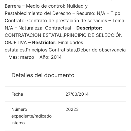
Barrera – Medio de control: Nulidad y
Restablecimiento del Derecho – Recurso: N/A – Tipo
Contrato: Contrato de prestación de servicios – Tema:
N/A – Naturaleza: Contractual –
Descriptor:
CONTRATACION ESTATAL,PRINCIPIO DE SELECCIÓN
OBJETIVA –
Restrictor:
Finalidades
estatales,Principios,Contratistas,Deber de observancia
– Mes: marzo – Año: 2014
Detalles del documento
Fecha
27/03/2014
Número
26223
expediente/radicado
interno