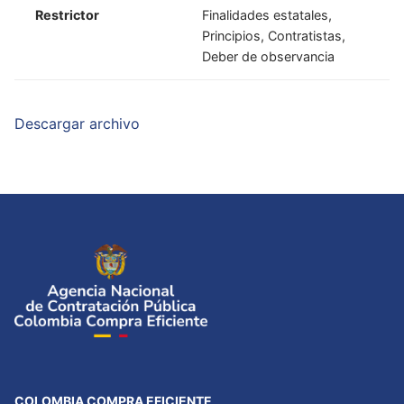
Restrictor
Finalidades estatales,
Principios, Contratistas,
Deber de observancia
Descargar archivo
COLOMBIA COMPRA EFICIENTE