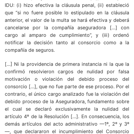
IDU: (i) hizo efectiva la cláusula penal, (ii) estableció
que “si no fuere posible lo estipulado en la cláusula
anterior, el valor de la multa se hará efectiva y deberá
cancelarse por la compañía aseguradora […] con
cargo al amparo de cumplimiento”, y (iii) ordenó
notificar la decisión tanto al consorcio como a la
compañía de seguros.
[…] Ni la providencia de primera instancia ni la que la
confirmó resolvieron cargos de nulidad por falsa
motivación o violación del debido proceso del
consorcio […], que no fue parte de ese proceso. Por el
contrario, el único cargo analizado fue la violación del
debido proceso de la Aseguradora, fundamento sobre
el cual se declaró exclusivamente la nulidad del
artículo 4º de la Resolución […]. En consecuencia, los
demás artículos del acto administrativo —1º, 2º y 3º
—, que declararon el incumplimiento del Consorcio