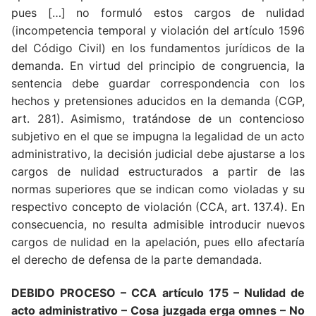
pues […] no formuló estos cargos de nulidad
(incompetencia temporal y violación del artículo 1596
del Código Civil) en los fundamentos jurídicos de la
demanda. En virtud del principio de congruencia, la
sentencia debe guardar correspondencia con los
hechos y pretensiones aducidos en la demanda (CGP,
art. 281). Asimismo, tratándose de un contencioso
subjetivo en el que se impugna la legalidad de un acto
administrativo, la decisión judicial debe ajustarse a los
cargos de nulidad estructurados a partir de las
normas superiores que se indican como violadas y su
respectivo concepto de violación (CCA, art. 137.4). En
consecuencia, no resulta admisible introducir nuevos
cargos de nulidad en la apelación, pues ello afectaría
el derecho de defensa de la parte demandada.
DEBIDO PROCESO
– CCA artículo 175 – Nulidad de
acto administrativo –
Cosa juzgada erga omnes – No