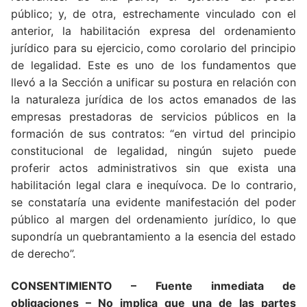
público; y, de otra, estrechamente vinculado con el
anterior, la habilitación expresa del ordenamiento
jurídico para su ejercicio, como corolario del principio
de legalidad. Este es uno de los fundamentos que
llevó a la Sección a unificar su postura en relación con
la naturaleza jurídica de los actos emanados de las
empresas prestadoras de servicios públicos en la
formación de sus contratos: “en virtud del principio
constitucional de legalidad, ningún sujeto puede
proferir actos administrativos sin que exista una
habilitación legal clara e inequívoca. De lo contrario,
se constataría una evidente manifestación del poder
público al margen del ordenamiento jurídico, lo que
supondría un quebrantamiento a la esencia del estado
de derecho”.
CONSENTIMIENTO – Fuente inmediata de
obligaciones – No implica que una de las partes