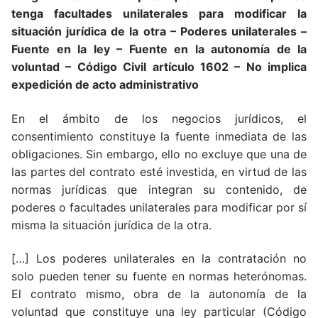
tenga facultades unilaterales para modificar la
situación jurídica de la otra – Poderes unilaterales –
Fuente en la ley – Fuente en la autonomía de la
voluntad – Código Civil artículo 1602 – No implica
expedición de acto administrativo
En el ámbito de los negocios jurídicos, el
consentimiento constituye la fuente inmediata de las
obligaciones. Sin embargo, ello no excluye que una de
las partes del contrato esté investida, en virtud de las
normas jurídicas que integran su contenido, de
poderes o facultades unilaterales para modificar por sí
misma la situación jurídica de la otra.
[…] Los poderes unilaterales en la contratación no
solo pueden tener su fuente en normas heterónomas.
El contrato mismo, obra de la autonomía de la
voluntad que constituye una ley particular (Código