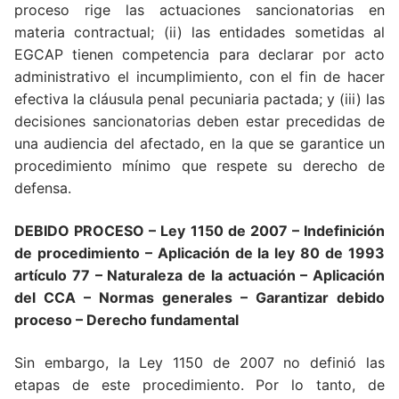
proceso rige las actuaciones sancionatorias en
materia contractual; (ii) las entidades sometidas al
EGCAP tienen competencia para declarar por acto
administrativo el incumplimiento, con el fin de hacer
efectiva la cláusula penal pecuniaria pactada; y (iii) las
decisiones sancionatorias deben estar precedidas de
una audiencia del afectado, en la que se garantice un
procedimiento mínimo que respete su derecho de
defensa.
DEBIDO PROCESO – Ley 1150 de 2007 – Indefinición
de procedimiento – Aplicación de la ley 80 de 1993
artículo 77
– Naturaleza de la actuación – Aplicación
del CCA – Normas generales – Garantizar debido
proceso – Derecho fundamental
Sin embargo, la Ley 1150 de 2007 no definió las
etapas de este procedimiento. Por lo tanto, de