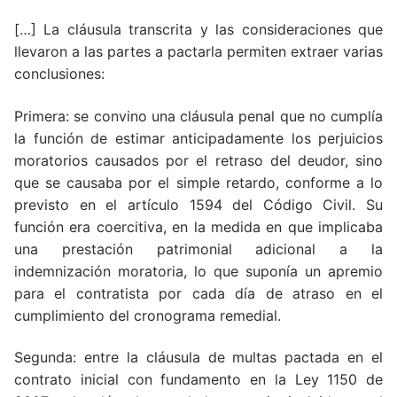
[…] La cláusula transcrita y las consideraciones que
llevaron a las partes a pactarla permiten extraer varias
conclusiones:
Primera: se convino una cláusula penal que no cumplía
la función de estimar anticipadamente los perjuicios
moratorios causados por el retraso del deudor, sino
que se causaba por el simple retardo, conforme a lo
previsto en el artículo 1594 del Código Civil. Su
función era coercitiva, en la medida en que implicaba
una prestación patrimonial adicional a la
indemnización moratoria, lo que suponía un apremio
para el contratista por cada día de atraso en el
cumplimiento del cronograma remedial.
Segunda: entre la cláusula de multas pactada en el
contrato inicial con fundamento en la Ley 1150 de