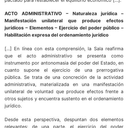
ACTO ADMINISTRATIVO
– Naturaleza jurídica –
Manifestación unilateral que produce efectos
jurídicos –
Elementos – Ejercicio del poder público –
Habilitación expresa del ordenamiento jurídico
[…] En línea con esta comprensión, la Sala reafirma
que el acto administrativo se presenta como
instrumento por antonomasia del poder del Estado, en
cuanto supone el ejercicio de una prerrogativa
pública. Se trata de una concreción de la actividad
administrativa, materializada en una manifestación
unilateral de voluntad que produce efectos frente a
otros sujetos y encuentra sustento en el ordenamiento
jurídico.
Desde esta perspectiva, despuntan dos elementos
relevantes: de una parte, el ejercicio del poder