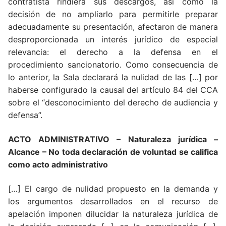
contratista rindiera sus descargos, así como la
decisión de no ampliarlo para permitirle preparar
adecuadamente su presentación, afectaron de manera
desproporcionada un interés jurídico de especial
relevancia: el derecho a la defensa en el
procedimiento sancionatorio. Como consecuencia de
lo anterior, la Sala declarará la nulidad de las […] por
haberse configurado la causal del artículo 84 del CCA
sobre el “desconocimiento del derecho de audiencia y
defensa”.
ACTO ADMINISTRATIVO – Naturaleza jurídica –
Alcance – No toda declaración de voluntad se califica
como acto administrativo
[…] El cargo de nulidad propuesto en la demanda y
los argumentos desarrollados en el recurso de
apelación imponen dilucidar la naturaleza jurídica de