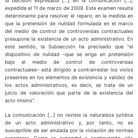
la decisión expresada […] en la comunicación […],
expedida el 11 de marzo de 2009. Este examen resulta
determinante para resolver el reparo, en la medida en
que la pretensión de nulidad formulada en el marco
del medio de control de controversias contractuales
presupone la existencia de un acto administrativo. En
este sentido, la Subsección ha precisado que “el
dispositivo de nulidad –que se erige en pretensión
bajo el medio de control de controversias
contractuales– está dirigido a contrarrestar los vicios
presentes en los elementos de existencia y validez de
los actos administrativos, es decir, se trata de un
juicio de valoración que parte de la existencia del
acto mismo”.
La comunicación […] no reviste la naturaleza jurídica
de un acto administrativo y, por tanto, no es
susceptible de ser anulada por la violación de normas