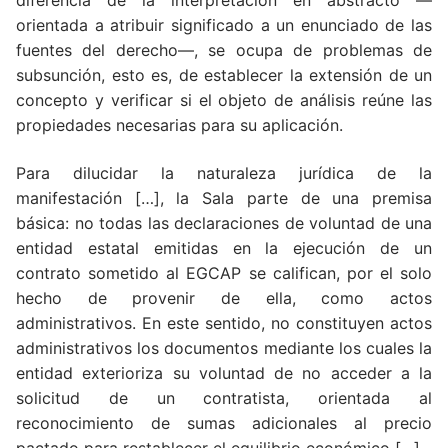
diferencia de la interpretación en abstracto —
orientada a atribuir significado a un enunciado de las
fuentes del derecho—, se ocupa de problemas de
subsunción, esto es, de establecer la extensión de un
concepto y verificar si el objeto de análisis reúne las
propiedades necesarias para su aplicación.
Para dilucidar la naturaleza jurídica de la
manifestación […], la Sala parte de una premisa
básica: no todas las declaraciones de voluntad de una
entidad estatal emitidas en la ejecución de un
contrato sometido al EGCAP se califican, por el solo
hecho de provenir de ella, como actos
administrativos. En este sentido, no constituyen actos
administrativos los documentos mediante los cuales la
entidad exterioriza su voluntad de no acceder a la
solicitud de un contratista, orientada al
reconocimiento de sumas adicionales al precio
pactado para restablecer el equilibrio económico […].