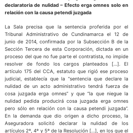
declaratoria de nulidad – Efecto erga omnes solo en
relación con la causa petendi juzgada
La Sala precisa que la sentencia proferida por el
Tribunal Administrativo de Cundinamarca el 12 de
junio de 2014, confirmada por la Subsección B de la
Sección Tercera de esta Corporación, dictada en un
proceso del que no fue parte el contratista, no impide
resolver de fondo los cargos planteados […]. El
artículo 175 del CCA, estatuto que rigió ese proceso
judicial, establecía que la “sentencia que declare la
nulidad de un acto administrativo tendrá fuerza de
cosa juzgada erga omnes” y que “la que niegue la
nulidad pedida producirá cosa juzgada erga omnes
pero sólo en relación con la causa petendi juzgada”.
En la demanda que dio origen a dicho proceso, la
Aseguradora solicitó declarar la nulidad de los
artículos 2º, 4º y 5º de la Resolución […], en los que el