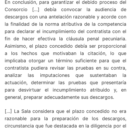
En conclusión, para garantizar el debido proceso del
Consorcio […] debía convocar la audiencia de
descargos con una antelación razonable y acorde con
la finalidad de la norma atributiva de la competencia
para declarar el incumplimiento del contratista con el
fin de hacer efectiva la cláusula penal pecuniaria.
Asimismo, el plazo concedido debía ser proporcional
a los hechos que motivaban la citación, lo que
implicaba otorgar un término suficiente para que el
contratista pudiera revisar las pruebas en su contra,
analizar las imputaciones que sustentaban la
actuación, determinar las pruebas que presentaría
para desvirtuar el incumplimiento atribuido y, en
general, preparar adecuadamente sus descargos.
[…] La Sala considera que el plazo concedido no era
razonable para la preparación de los descargos,
circunstancia que fue destacada en la diligencia por el