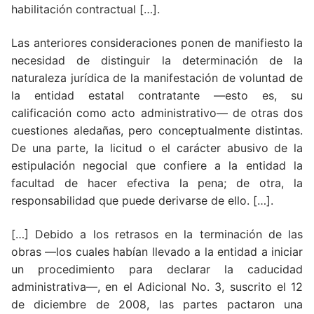
habilitación contractual […].
Las anteriores consideraciones ponen de manifiesto la
necesidad de distinguir la determinación de la
naturaleza jurídica de la manifestación de voluntad de
la entidad estatal contratante —esto es, su
calificación como acto administrativo— de otras dos
cuestiones aledañas, pero conceptualmente distintas.
De una parte, la licitud o el carácter abusivo de la
estipulación negocial que confiere a la entidad la
facultad de hacer efectiva la pena; de otra, la
responsabilidad que puede derivarse de ello. […].
[…] Debido a los retrasos en la terminación de las
obras —los cuales habían llevado a la entidad a iniciar
un procedimiento para declarar la caducidad
administrativa—, en el Adicional No. 3, suscrito el 12
de diciembre de 2008, las partes pactaron una