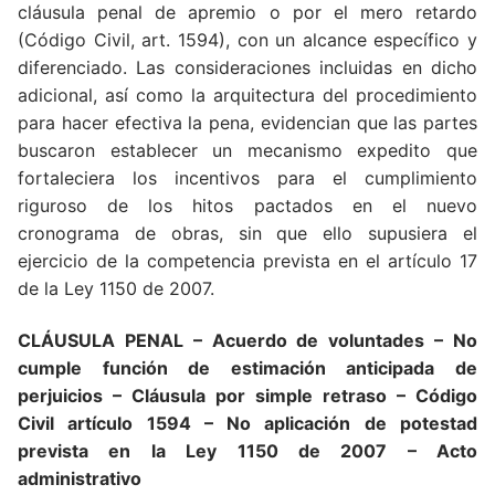
cláusula penal de apremio o por el mero retardo
(Código Civil, art. 1594), con un alcance específico y
diferenciado. Las consideraciones incluidas en dicho
adicional, así como la arquitectura del procedimiento
para hacer efectiva la pena, evidencian que las partes
buscaron establecer un mecanismo expedito que
fortaleciera los incentivos para el cumplimiento
riguroso de los hitos pactados en el nuevo
cronograma de obras, sin que ello supusiera el
ejercicio de la competencia prevista en el artículo 17
de la Ley 1150 de 2007.
CLÁUSULA PENAL – Acuerdo de voluntades – No
cumple función de estimación anticipada de
perjuicios – Cláusula por simple retraso – Código
Civil artículo 1594 – No aplicación de potestad
prevista en la Ley 1150 de 2007 – Acto
administrativo