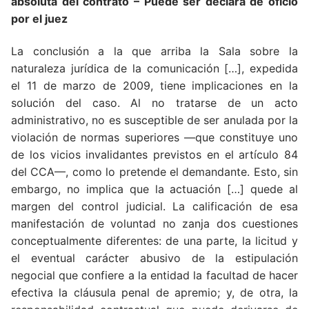
absoluta del contrato – Puede ser declara de oficio
por el juez
La conclusión a la que arriba la Sala sobre la
naturaleza jurídica de la comunicación […], expedida
el 11 de marzo de 2009, tiene implicaciones en la
solución del caso. Al no tratarse de un acto
administrativo, no es susceptible de ser anulada por la
violación de normas superiores —que constituye uno
de los vicios invalidantes previstos en el artículo 84
del CCA—, como lo pretende el demandante. Esto, sin
embargo, no implica que la actuación […] quede al
margen del control judicial. La calificación de esa
manifestación de voluntad no zanja dos cuestiones
conceptualmente diferentes: de una parte, la licitud y
el eventual carácter abusivo de la estipulación
negocial que confiere a la entidad la facultad de hacer
efectiva la cláusula penal de apremio; y, de otra, la