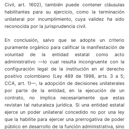
Civil, art. 1602), también puede contener cláusulas
habilitantes para su ejercicio, como la terminación
unilateral por incumplimiento, cuya validez ha sido
reconocida por la jurisprudencia civil.
En conclusión, salvo que se adopte un criterio
puramente orgánico para calificar la manifestación de
voluntad de la entidad estatal como acto
administrativo —lo cual resulta incongruente con la
configuración legal de la institución en el derecho
positivo colombiano (Ley 489 de 1998, arts. 3 a 5;
CCA, art. 1)—, la adopción de decisiones unilaterales
por parte de la entidad, en la ejecución de un
contrato, no implica necesariamente que estas
revistan tal naturaleza jurídica. Si una entidad estatal
ejerce un poder unilateral concedido no por una ley
que la habilite para ejercer una prerrogativa de poder
público en desarrollo de la función administrativa, sino