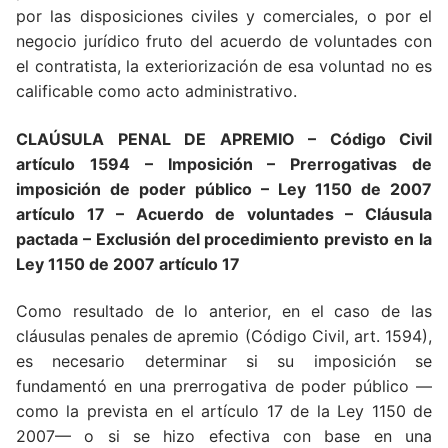
por las disposiciones civiles y comerciales, o por el
negocio jurídico fruto del acuerdo de voluntades con
el contratista, la exteriorización de esa voluntad no es
calificable como acto administrativo.
CLAÚSULA PENAL DE APREMIO
– Código Civil
artículo 1594 – Imposición – Prerrogativas de
imposición de poder público – Ley 1150 de 2007
artículo 17 – Acuerdo de voluntades – Cláusula
pactada – Exclusión del procedimiento previsto en la
Ley 1150 de 2007 artículo 17
Como resultado de lo anterior, en el caso de las
cláusulas penales de apremio (Código Civil, art. 1594),
es necesario determinar si su imposición se
fundamentó en una prerrogativa de poder público —
como la prevista en el artículo 17 de la Ley 1150 de
2007— o si se hizo efectiva con base en una