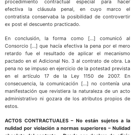
procedimiento contractual especial para hacer
efectiva la cláusula penal, en cuyo marco el
contratista conservaba la posibilidad de controvertir
ex post el descuento practicado.
En conclusión, la forma como […] comunicó al
Consorcio […] que hacía efectiva la pena por el mero
retardo fue el resultado de aplicar el mecanismo
pactado en el Adicional No. 3 al contrato de obra. La
pena no se impuso en ejercicio de la potestad prevista
en el artículo 17 de la Ley 1150 de 2007. En
consecuencia, la comunicación […] no contenía una
manifestación que revistiera la naturaleza de un acto
administrativo ni gozara de los atributos propios de
estos.
ACTOS CONTRACTUALES – No están sujetos a la
nulidad por violación a normas superiores – Nulidad