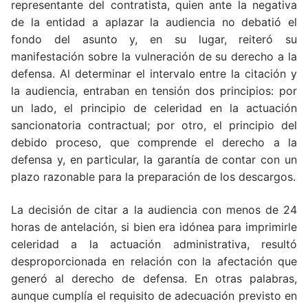
representante del contratista, quien ante la negativa
de la entidad a aplazar la audiencia no debatió el
fondo del asunto y, en su lugar, reiteró su
manifestación sobre la vulneración de su derecho a la
defensa. Al determinar el intervalo entre la citación y
la audiencia, entraban en tensión dos principios: por
un lado, el principio de celeridad en la actuación
sancionatoria contractual; por otro, el principio del
debido proceso, que comprende el derecho a la
defensa y, en particular, la garantía de contar con un
plazo razonable para la preparación de los descargos.
La decisión de citar a la audiencia con menos de 24
horas de antelación, si bien era idónea para imprimirle
celeridad a la actuación administrativa, resultó
desproporcionada en relación con la afectación que
generó al derecho de defensa. En otras palabras,
aunque cumplía el requisito de adecuación previsto en