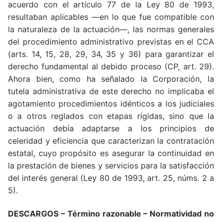
acuerdo con el artículo 77 de la Ley 80 de 1993,
resultaban aplicables —en lo que fue compatible con
la naturaleza de la actuación—, las normas generales
del procedimiento administrativo previstas en el CCA
(arts. 14, 15, 28, 29, 34, 35 y 36) para garantizar el
derecho fundamental al debido proceso (CP, art. 29).
Ahora bien, como ha señalado la Corporación, la
tutela administrativa de este derecho no implicaba el
agotamiento procedimientos idénticos a los judiciales
o a otros reglados con etapas rígidas, sino que la
actuación debía adaptarse a los principios de
celeridad y eficiencia que caracterizan la contratación
estatal, cuyo propósito es asegurar la continuidad en
la prestación de bienes y servicios para la satisfacción
del interés general (Ley 80 de 1993, art. 25, núms. 2 a
5).
DESCARGOS
– Término razonable – Normatividad no