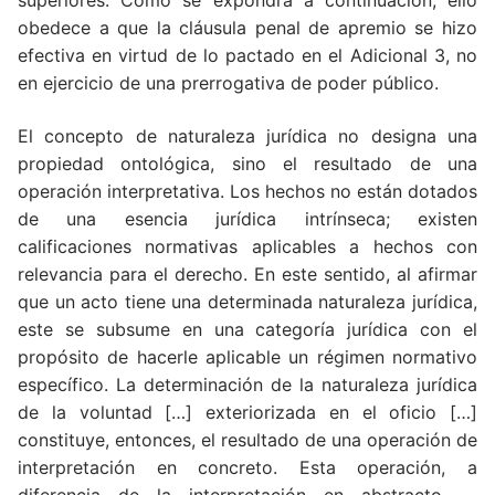
superiores. Como se expondrá a continuación, ello
obedece a que la cláusula penal de apremio se hizo
efectiva en virtud de lo pactado en el Adicional 3, no
en ejercicio de una prerrogativa de poder público.
El concepto de naturaleza jurídica no designa una
propiedad ontológica, sino el resultado de una
operación interpretativa. Los hechos no están dotados
de una esencia jurídica intrínseca; existen
calificaciones normativas aplicables a hechos con
relevancia para el derecho. En este sentido, al afirmar
que un acto tiene una determinada naturaleza jurídica,
este se subsume en una categoría jurídica con el
propósito de hacerle aplicable un régimen normativo
específico. La determinación de la naturaleza jurídica
de la voluntad […] exteriorizada en el oficio […]
constituye, entonces, el resultado de una operación de
interpretación en concreto. Esta operación, a