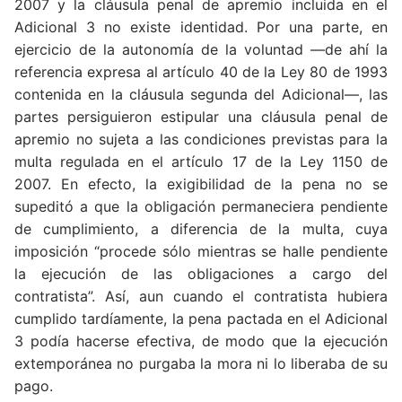
2007 y la cláusula penal de apremio incluida en el
Adicional 3 no existe identidad. Por una parte, en
ejercicio de la autonomía de la voluntad —de ahí la
referencia expresa al artículo 40 de la Ley 80 de 1993
contenida en la cláusula segunda del Adicional—, las
partes persiguieron estipular una cláusula penal de
apremio no sujeta a las condiciones previstas para la
multa regulada en el artículo 17 de la Ley 1150 de
2007. En efecto, la exigibilidad de la pena no se
supeditó a que la obligación permaneciera pendiente
de cumplimiento, a diferencia de la multa, cuya
imposición “procede sólo mientras se halle pendiente
la ejecución de las obligaciones a cargo del
contratista”. Así, aun cuando el contratista hubiera
cumplido tardíamente, la pena pactada en el Adicional
3 podía hacerse efectiva, de modo que la ejecución
extemporánea no purgaba la mora ni lo liberaba de su
pago.