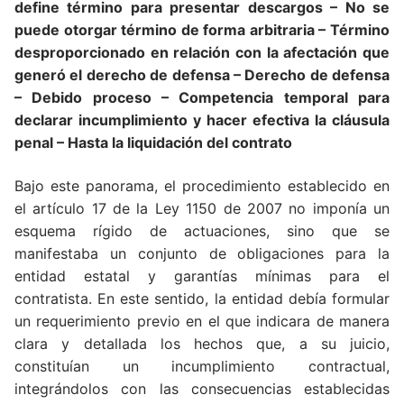
define término para presentar descargos – No se
puede otorgar término de forma arbitraria –
Término
desproporcionado en relación con la afectación que
generó el derecho de defensa – Derecho de defensa
– Debido proceso – Competencia temporal para
declarar incumplimiento y hacer efectiva la cláusula
penal – Hasta la liquidación del contrato
Bajo este panorama, el procedimiento establecido en
el artículo 17 de la Ley 1150 de 2007 no imponía un
esquema rígido de actuaciones, sino que se
manifestaba un conjunto de obligaciones para la
entidad estatal y garantías mínimas para el
contratista. En este sentido, la entidad debía formular
un requerimiento previo en el que indicara de manera
clara y detallada los hechos que, a su juicio,
constituían un incumplimiento contractual,
integrándolos con las consecuencias establecidas