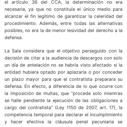
el artículo 36 del CCA, la determinación no era
necesaria, ya que no constituía el único medio para
alcanzar el fin legítimo de garantizar la celeridad del
procedimiento. Además, entre todas las alternativas
posibles, no era la de menor lesividad del derecho a la
defensa.
La Sala considera que el objetivo perseguido con la
decisión de citar a la audiencia de descargos con solo
un día de antelación no se habría visto afectado si la
entidad hubiera optado por aplazarla o por conceder
un plazo mayor para que el contratista preparara su
defensa. En efecto, a diferencia de lo que ocurre con
la imposición de multas, que “procede solo mientras
se halle pendiente la ejecución de las obligaciones a
cargo del contratista” (Ley 1150 de 2007, art. 17), la
competencia temporal para declarar el incumplimiento
y hacer efectiva la cláusula penal pecuniaria se