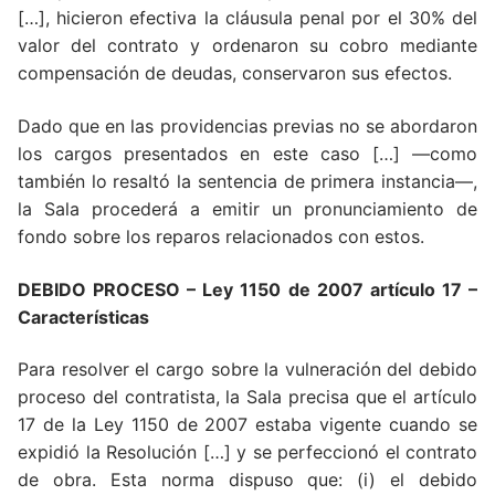
[…], hicieron efectiva la cláusula penal por el 30% del
valor del contrato y ordenaron su cobro mediante
compensación de deudas, conservaron sus efectos.
Dado que en las providencias previas no se abordaron
los cargos presentados en este caso […] —como
también lo resaltó la sentencia de primera instancia—,
la Sala procederá a emitir un pronunciamiento de
fondo sobre los reparos relacionados con estos.
DEBIDO PROCESO – Ley 1150 de 2007 artículo 17 –
Características
Para resolver el cargo sobre la vulneración del debido
proceso del contratista, la Sala precisa que el artículo
17 de la Ley 1150 de 2007 estaba vigente cuando se
expidió la Resolución […] y se perfeccionó el contrato
de obra. Esta norma dispuso que: (i) el debido