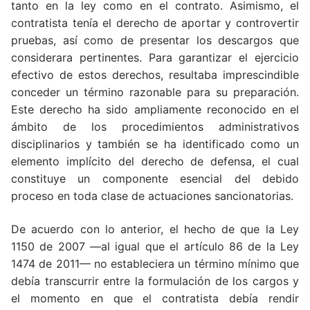
tanto en la ley como en el contrato. Asimismo, el
contratista tenía el derecho de aportar y controvertir
pruebas, así como de presentar los descargos que
considerara pertinentes. Para garantizar el ejercicio
efectivo de estos derechos, resultaba imprescindible
conceder un término razonable para su preparación.
Este derecho ha sido ampliamente reconocido en el
ámbito de los procedimientos administrativos
disciplinarios y también se ha identificado como un
elemento implícito del derecho de defensa, el cual
constituye un componente esencial del debido
proceso en toda clase de actuaciones sancionatorias.
De acuerdo con lo anterior, el hecho de que la Ley
1150 de 2007 —al igual que el artículo 86 de la Ley
1474 de 2011— no estableciera un término mínimo que
debía transcurrir entre la formulación de los cargos y
el momento en que el contratista debía rendir