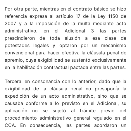
Por otra parte, mientras en el contrato básico se hizo
referencia expresa al artículo 17 de la Ley 1150 de
2007 y a la imposición de la multa mediante acto
administrativo, en el Adicional 3 las partes
prescindieron de toda alusión a esa clase de
potestades legales y optaron por un mecanismo
convencional para hacer efectiva la cláusula penal de
apremio, cuya exigibilidad se sustentó exclusivamente
en la habilitación contractual pactada entre las partes.
Tercera: en consonancia con lo anterior, dado que la
exigibilidad de la cláusula penal no presuponía la
expedición de un acto administrativo, sino que se
causaba conforme a lo previsto en el Adicional, su
aplicación no se sujetó al trámite previo del
procedimiento administrativo general regulado en el
CCA. En consecuencia, las partes acordaron un