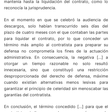
mantenía hasta la liquidación del contrato, como lo
reconocía la jurisprudencia.
En el momento en que se celebró la audiencia de
descargos, solo habían transcurrido seis días del
plazo de cuatro meses con el que contaban las partes
para liquidar el contrato, por lo que conceder un
término más amplio al contratista para preparar su
defensa no comprometía los fines de la actuación
administrativa. En consecuencia, la negativa […] a
otorgar un tiempo razonable no solo resultó
innecesaria, sino que constituyó una restricción
desproporcionada del derecho de defensa, máxime
cuando existían alternativas menos lesivas para
garantizar el principio de celeridad sin menoscabar las
garantías del contratista.
En conclusión, el término concedido […] para que el