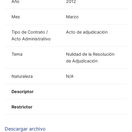
Año
2012
Mes
Marzo
Tipo de Contrato /
Acto de adjudicación
Acto Administrativo
Tema
Nulidad de la Resolución
de Adjudicación
Naturaleza
N/A
Descriptor
Restrictor
Descargar archivo