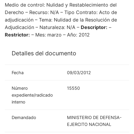
Medio de control: Nulidad y Restablecimiento del
Derecho – Recurso: N/A – Tipo Contrato: Acto de
adjudicación – Tema: Nulidad de la Resolución de
Adjudicación – Naturaleza: N/A –
Descriptor:
–
Restrictor:
– Mes: marzo – Año: 2012
Detalles del documento
Fecha
09/03/2012
Número
15550
expediente/radicado
interno
Demandado
MINISTERIO DE DEFENSA-
EJERCITO NACIONAL