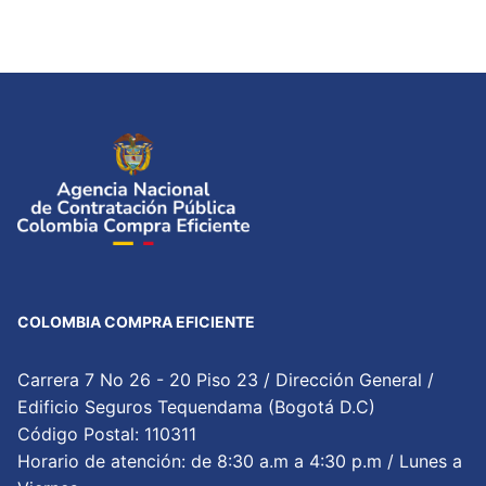
COLOMBIA COMPRA EFICIENTE
Carrera 7 No 26 - 20 Piso 23 / Dirección General /
Edificio Seguros Tequendama (Bogotá D.C)
Código Postal: 110311
Horario de atención: de 8:30 a.m a 4:30 p.m / Lunes a