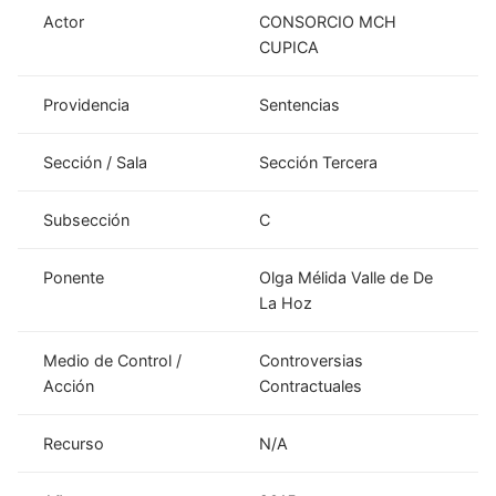
Actor
CONSORCIO MCH
CUPICA
Providencia
Sentencias
Sección / Sala
Sección Tercera
Subsección
C
Ponente
Olga Mélida Valle de De
La Hoz
Medio de Control /
Controversias
Acción
Contractuales
Recurso
N/A