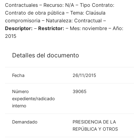
Contractuales – Recurso: N/A – Tipo Contrato:
Contrato de obra pública – Tema: Claúsula
compromisoria – Naturaleza: Contractual –
Descriptor:
–
Restrictor:
– Mes: noviembre – Año:
2015
Detalles del documento
Fecha
26/11/2015
Número
39065
expediente/radicado
interno
Demandado
PRESIDENCIA DE LA
REPÚBLICA Y OTROS