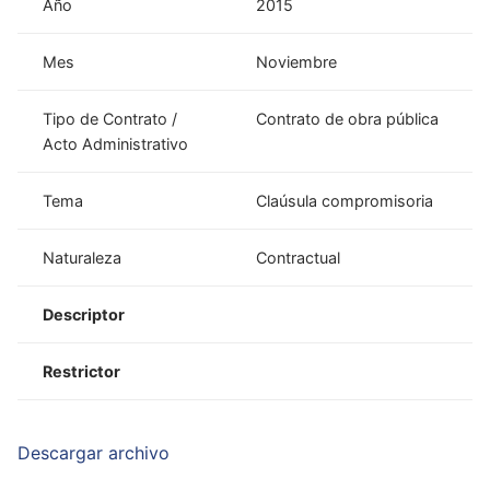
Año
2015
Mes
Noviembre
Tipo de Contrato /
Contrato de obra pública
Acto Administrativo
Tema
Claúsula compromisoria
Naturaleza
Contractual
Descriptor
Restrictor
Descargar archivo