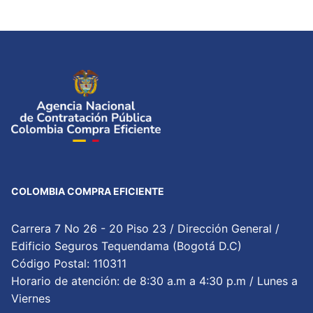
COLOMBIA COMPRA EFICIENTE
Carrera 7 No 26 - 20 Piso 23 / Dirección General /
Edificio Seguros Tequendama (Bogotá D.C)
Código Postal: 110311
Horario de atención: de 8:30 a.m a 4:30 p.m / Lunes a
Viernes