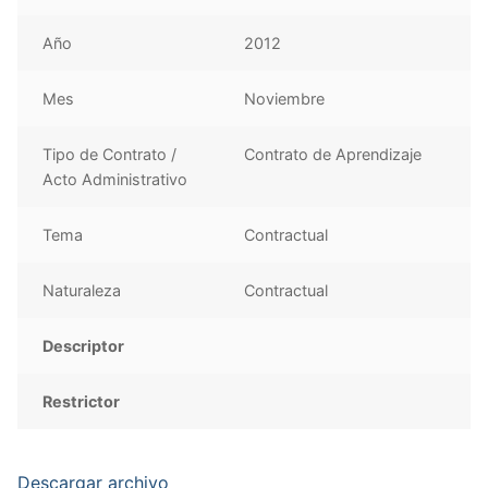
Año
2012
Mes
Noviembre
Tipo de Contrato /
Contrato de Aprendizaje
Acto Administrativo
Tema
Contractual
Naturaleza
Contractual
Descriptor
Restrictor
Descargar archivo