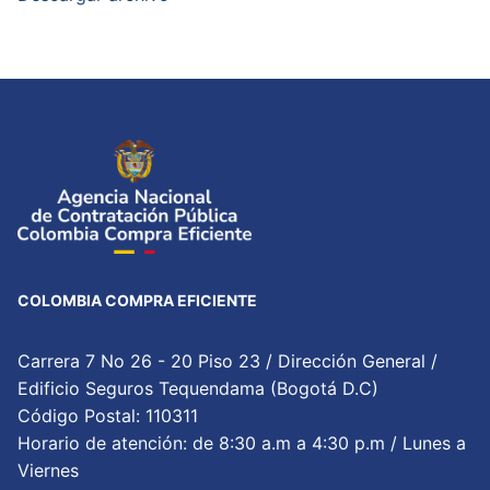
COLOMBIA COMPRA EFICIENTE
Carrera 7 No 26 - 20 Piso 23 / Dirección General /
Edificio Seguros Tequendama (Bogotá D.C)
Código Postal: 110311
Horario de atención: de 8:30 a.m a 4:30 p.m / Lunes a
Viernes