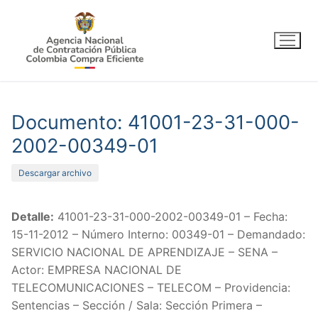
Ir
al
contenido
Documento: 41001-23-31-000-
2002-00349-01
Descargar archivo
Detalle:
41001-23-31-000-2002-00349-01 – Fecha:
15-11-2012 – Número Interno: 00349-01 – Demandado:
SERVICIO NACIONAL DE APRENDIZAJE – SENA –
Actor: EMPRESA NACIONAL DE
TELECOMUNICACIONES – TELECOM – Providencia:
Sentencias – Sección / Sala: Sección Primera –