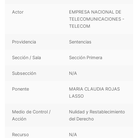
Actor
EMPRESA NACIONAL DE
TELECOMUNICACIONES -
TELECOM
Providencia
Sentencias
Sección / Sala
Sección Primera
Subsección
N/A
Ponente
MARIA CLAUDIA ROJAS
LASSO
Medio de Control /
Nulidad y Restablecimiento
Acción
del Derecho
Recurso
N/A