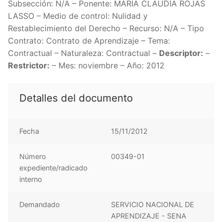
Subsección: N/A – Ponente: MARIA CLAUDIA ROJAS
LASSO – Medio de control: Nulidad y
Restablecimiento del Derecho – Recurso: N/A – Tipo
Contrato: Contrato de Aprendizaje – Tema:
Contractual – Naturaleza: Contractual –
Descriptor:
–
Restrictor:
– Mes: noviembre – Año: 2012
Detalles del documento
Fecha
15/11/2012
Número
00349-01
expediente/radicado
interno
Demandado
SERVICIO NACIONAL DE
APRENDIZAJE - SENA