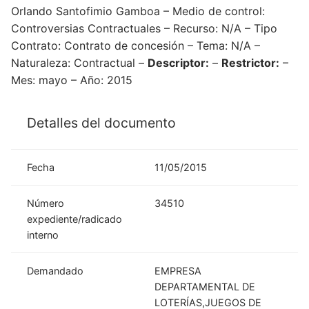
Orlando Santofimio Gamboa – Medio de control:
Controversias Contractuales – Recurso: N/A – Tipo
Contrato: Contrato de concesión – Tema: N/A –
Naturaleza: Contractual –
Descriptor:
–
Restrictor:
–
Mes: mayo – Año: 2015
Detalles del documento
Fecha
11/05/2015
Número
34510
expediente/radicado
interno
Demandado
EMPRESA
DEPARTAMENTAL DE
LOTERÍAS,JUEGOS DE