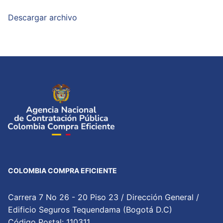
Descargar archivo
COLOMBIA COMPRA EFICIENTE
Carrera 7 No 26 - 20 Piso 23 / Dirección General /
Edificio Seguros Tequendama (Bogotá D.C)
Código Postal: 110311