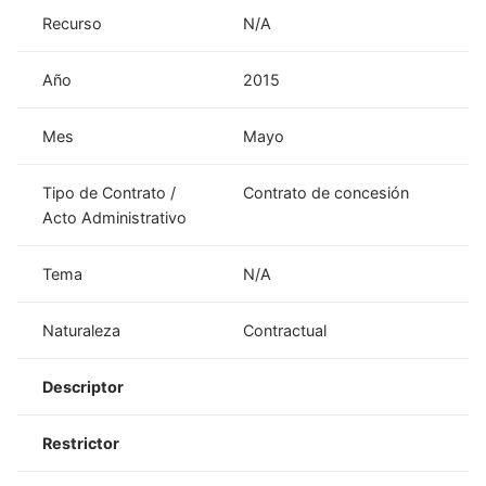
Recurso
N/A
Año
2015
Mes
Mayo
Tipo de Contrato /
Contrato de concesión
Acto Administrativo
Tema
N/A
Naturaleza
Contractual
Descriptor
Restrictor