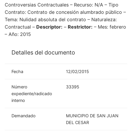
Controversias Contractuales – Recurso: N/A – Tipo
Contrato: Contrato de concesión alumbrado público –
Tema: Nulidad absoluta del contrato – Naturaleza:
Contractual –
Descriptor:
–
Restrictor:
– Mes: febrero
– Año: 2015
Detalles del documento
Fecha
12/02/2015
Número
33395
expediente/radicado
interno
Demandado
MUNICIPIO DE SAN JUAN
DEL CESAR