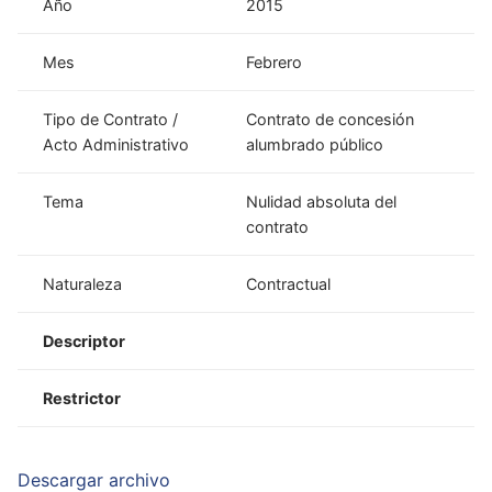
Año
2015
Mes
Febrero
Tipo de Contrato /
Contrato de concesión
Acto Administrativo
alumbrado público
Tema
Nulidad absoluta del
contrato
Naturaleza
Contractual
Descriptor
Restrictor
Descargar archivo