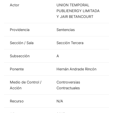
Actor
UNION TEMPORAL
PUBLIENERGY LIMITADA
Y JAIR BETANCOURT
Providencia
Sentencias
Sección / Sala
Sección Tercera
Subsección
A
Ponente
Hernán Andrade Rincón
Medio de Control /
Controversias
Acción
Contractuales
Recurso
N/A