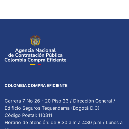
COLOMBIA COMPRA EFICIENTE
Carrera 7 No 26 - 20 Piso 23 / Dirección General /
Edificio Seguros Tequendama (Bogotá D.C)
Código Postal: 110311
Horario de atención: de 8:30 a.m a 4:30 p.m / Lunes a