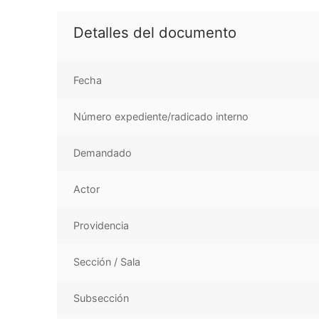
Detalles del documento
Fecha
Número expediente/radicado interno
Demandado
Actor
Providencia
Sección / Sala
Subsección