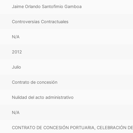
Jaime Orlando Santofimio Gamboa
Controversias Contractuales
N/A
2012
Julio
Contrato de concesión
Nulidad del acto administrativo
N/A
CONTRATO DE CONCESIÓN PORTUARIA, CELEBRACIÓN D