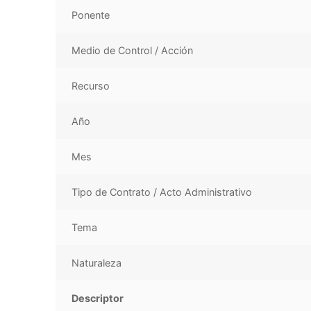
Ponente
Medio de Control / Acción
Recurso
Año
Mes
Tipo de Contrato / Acto Administrativo
Tema
Naturaleza
Descriptor