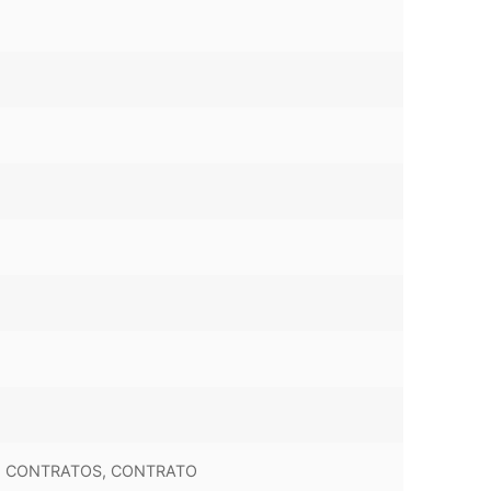
E CONTRATOS, CONTRATO