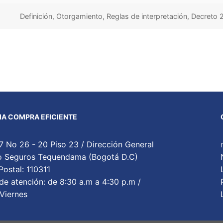
Definición, Otorgamiento, Reglas de interpretación, Decreto
A COMPRA EFICIENTE
7 No 26 - 20 Piso 23 / Dirección General
cio Seguros Tequendama (Bogotá D.C)
ostal: 110311
de atención: de 8:30 a.m a 4:30 p.m /
Viernes