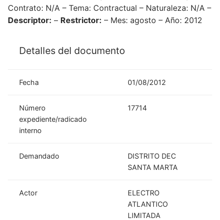
Contrato: N/A – Tema: Contractual – Naturaleza: N/A –
Descriptor:
–
Restrictor:
– Mes: agosto – Año: 2012
Detalles del documento
Fecha
01/08/2012
Número
17714
expediente/radicado
interno
Demandado
DISTRITO DEC
SANTA MARTA
Actor
ELECTRO
ATLANTICO
LIMITADA