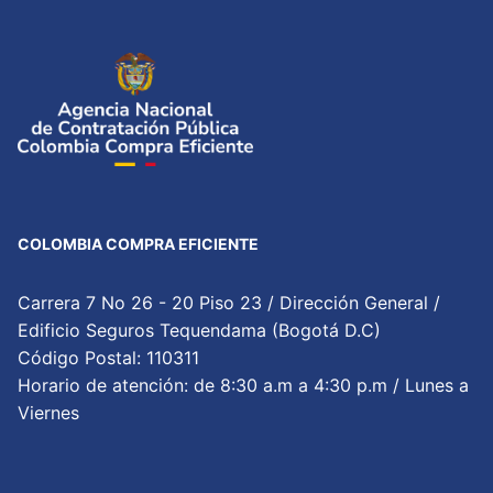
COLOMBIA COMPRA EFICIENTE
Carrera 7 No 26 - 20 Piso 23 / Dirección General /
Edificio Seguros Tequendama (Bogotá D.C)
Código Postal: 110311
Horario de atención: de 8:30 a.m a 4:30 p.m / Lunes a
Viernes