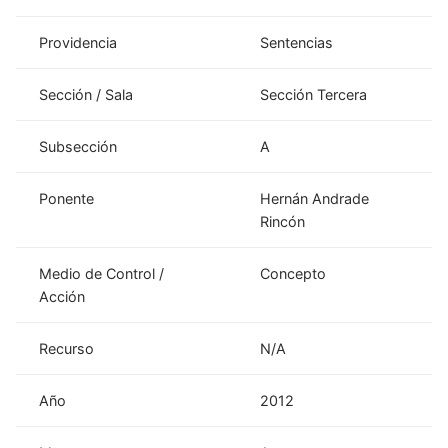
Providencia
Sentencias
Sección / Sala
Sección Tercera
Subsección
A
Ponente
Hernán Andrade
Rincón
Medio de Control /
Concepto
Acción
Recurso
N/A
Año
2012