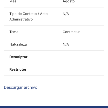
Mes
Agosto
Tipo de Contrato / Acto
N/A
Administrativo
Tema
Contractual
Naturaleza
N/A
Descriptor
Restrictor
Descargar archivo