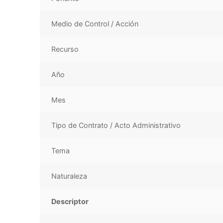
Medio de Control / Acción
Recurso
Año
Mes
Tipo de Contrato / Acto Administrativo
Tema
Naturaleza
Descriptor