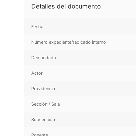
Detalles del documento
Fecha
Número expediente/radicado interno
Demandado
Actor
Providencia
Sección / Sala
Subsección
Ponente