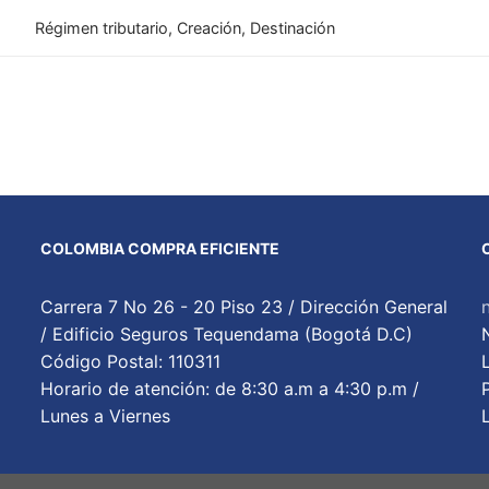
Régimen tributario, Creación, Destinación
COLOMBIA COMPRA EFICIENTE
Carrera 7 No 26 - 20 Piso 23 / Dirección General
/ Edificio Seguros Tequendama (Bogotá D.C)
Código Postal: 110311
Horario de atención: de 8:30 a.m a 4:30 p.m /
Lunes a Viernes