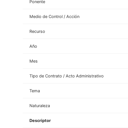
Ponente
Medio de Control / Acción
Recurso
Año
Mes
Tipo de Contrato / Acto Administrativo
Tema
Naturaleza
Descriptor