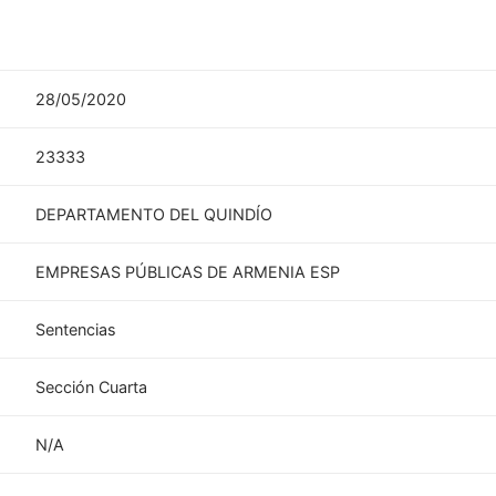
28/05/2020
23333
DEPARTAMENTO DEL QUINDÍO
EMPRESAS PÚBLICAS DE ARMENIA ESP
Sentencias
Sección Cuarta
N/A