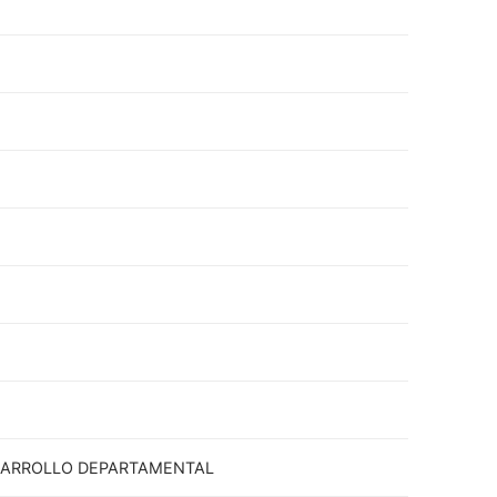
ESARROLLO DEPARTAMENTAL