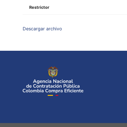
Restrictor
Descargar archivo