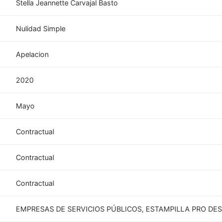
Stella Jeannette Carvajal Basto
Nulidad Simple
Apelacion
2020
Mayo
Contractual
Contractual
Contractual
EMPRESAS DE SERVICIOS PÚBLICOS, ESTAMPILLA PRO D