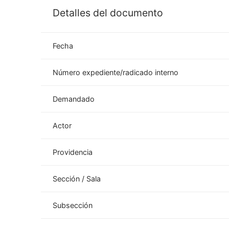
Detalles del documento
Fecha
Número expediente/radicado interno
Demandado
Actor
Providencia
Sección / Sala
Subsección