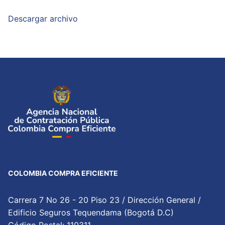
Descargar archivo
COLOMBIA COMPRA EFICIENTE
Carrera 7 No 26 - 20 Piso 23 / Dirección General /
Edificio Seguros Tequendama (Bogotá D.C)