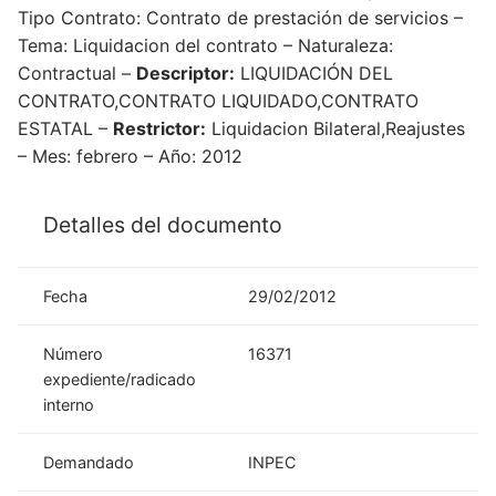
Tipo Contrato: Contrato de prestación de servicios –
Tema: Liquidacion del contrato – Naturaleza:
Contractual –
Descriptor:
LIQUIDACIÓN DEL
CONTRATO,CONTRATO LIQUIDADO,CONTRATO
ESTATAL –
Restrictor:
Liquidacion Bilateral,Reajustes
– Mes: febrero – Año: 2012
Detalles del documento
Fecha
29/02/2012
Número
16371
expediente/radicado
interno
Demandado
INPEC