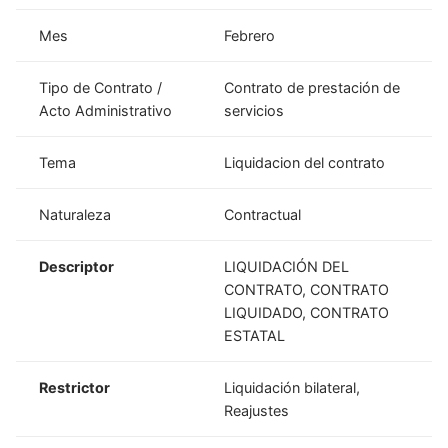
Mes
Febrero
Tipo de Contrato /
Contrato de prestación de
Acto Administrativo
servicios
Tema
Liquidacion del contrato
Naturaleza
Contractual
Descriptor
LIQUIDACIÓN DEL
CONTRATO, CONTRATO
LIQUIDADO, CONTRATO
ESTATAL
Restrictor
Liquidación bilateral,
Reajustes