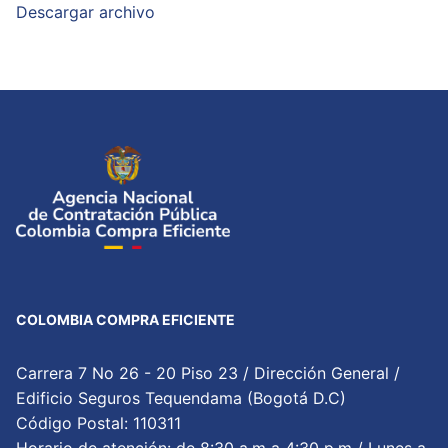
Descargar archivo
COLOMBIA COMPRA EFICIENTE
Carrera 7 No 26 - 20 Piso 23 / Dirección General /
Edificio Seguros Tequendama (Bogotá D.C)
Código Postal: 110311