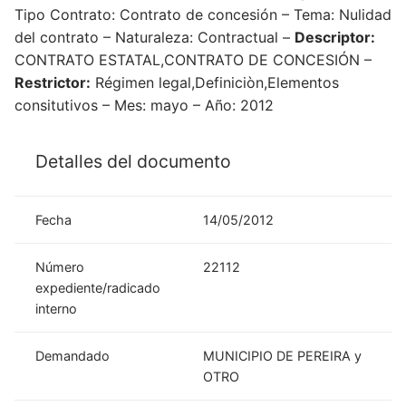
Tipo Contrato: Contrato de concesión – Tema: Nulidad
del contrato – Naturaleza: Contractual –
Descriptor:
CONTRATO ESTATAL,CONTRATO DE CONCESIÓN –
Restrictor:
Régimen legal,Definiciòn,Elementos
consitutivos – Mes: mayo – Año: 2012
Detalles del documento
Fecha
14/05/2012
Número
22112
expediente/radicado
interno
Demandado
MUNICIPIO DE PEREIRA y
OTRO