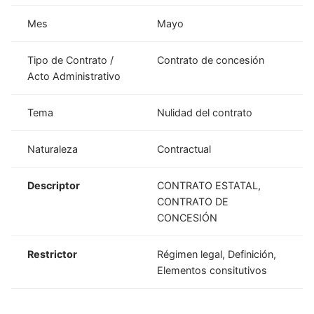
Mes
Mayo
Tipo de Contrato /
Contrato de concesión
Acto Administrativo
Tema
Nulidad del contrato
Naturaleza
Contractual
Descriptor
CONTRATO ESTATAL,
CONTRATO DE
CONCESIÓN
Restrictor
Régimen legal, Definición,
Elementos consitutivos