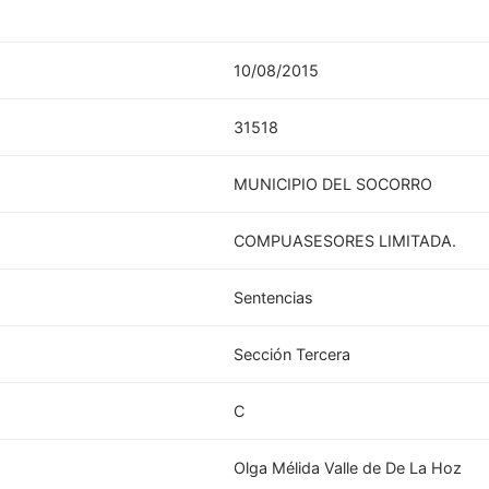
10/08/2015
31518
MUNICIPIO DEL SOCORRO
COMPUASESORES LIMITADA.
Sentencias
Sección Tercera
C
Olga Mélida Valle de De La Hoz