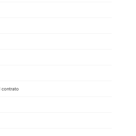
l contrato