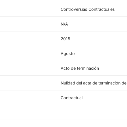
Controversias Contractuales
N/A
2015
Agosto
Acto de terminación
Nulidad del acta de terminación de
Contractual