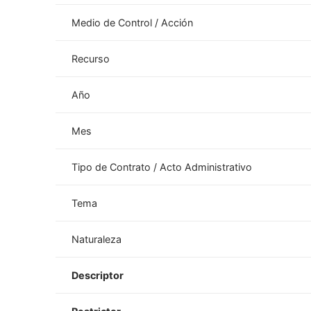
Medio de Control / Acción
Recurso
Año
Mes
Tipo de Contrato / Acto Administrativo
Tema
Naturaleza
Descriptor