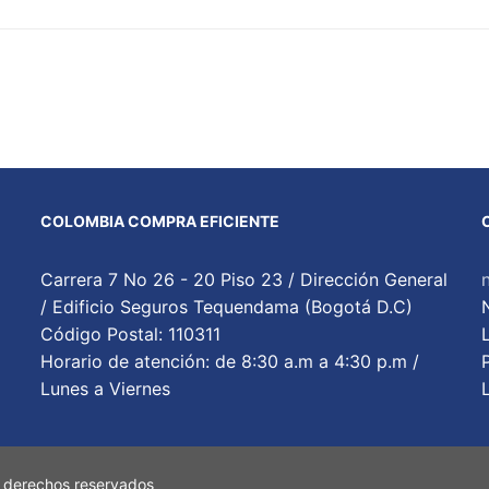
COLOMBIA COMPRA EFICIENTE
Carrera 7 No 26 - 20 Piso 23 / Dirección General
/ Edificio Seguros Tequendama (Bogotá D.C)
Código Postal: 110311
Horario de atención: de 8:30 a.m a 4:30 p.m /
Lunes a Viernes
 derechos reservados