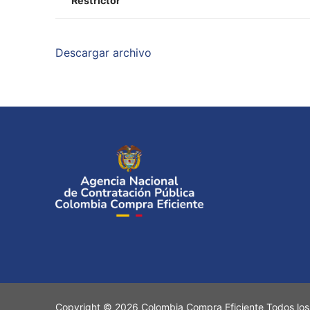
Restrictor
Descargar archivo
Copyright © 2026 Colombia Compra Eficiente Todos los