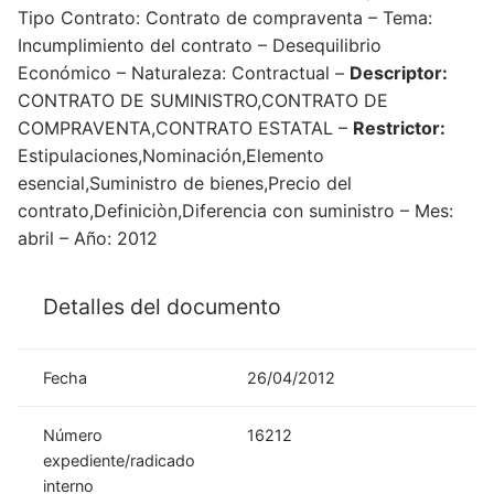
Tipo Contrato: Contrato de compraventa – Tema:
Incumplimiento del contrato – Desequilibrio
Económico – Naturaleza: Contractual –
Descriptor:
CONTRATO DE SUMINISTRO,CONTRATO DE
COMPRAVENTA,CONTRATO ESTATAL –
Restrictor:
Estipulaciones,Nominación,Elemento
esencial,Suministro de bienes,Precio del
contrato,Definiciòn,Diferencia con suministro – Mes:
abril – Año: 2012
Detalles del documento
Fecha
26/04/2012
Número
16212
expediente/radicado
interno