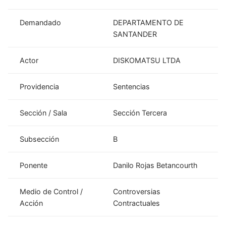
Demandado
DEPARTAMENTO DE
SANTANDER
Actor
DISKOMATSU LTDA
Providencia
Sentencias
Sección / Sala
Sección Tercera
Subsección
B
Ponente
Danilo Rojas Betancourth
Medio de Control /
Controversias
Acción
Contractuales