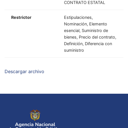
CONTRATO ESTATAL
Restrictor
Estipulaciones,
Nominación, Elemento
esencial, Suministro de
bienes, Precio del contrato,
Definición, Diferencia con
suministro
Descargar archivo