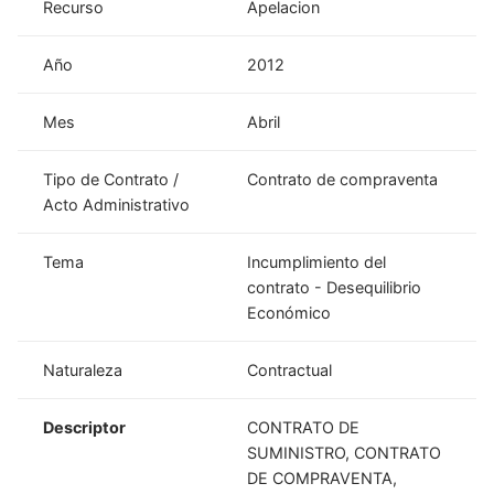
Recurso
Apelacion
Año
2012
Mes
Abril
Tipo de Contrato /
Contrato de compraventa
Acto Administrativo
Tema
Incumplimiento del
contrato - Desequilibrio
Económico
Naturaleza
Contractual
Descriptor
CONTRATO DE
SUMINISTRO, CONTRATO
DE COMPRAVENTA,