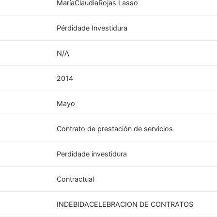
MaríaClaudiaRojas Lasso
Pérdidade Investidura
N/A
2014
Mayo
Contrato de prestación de servicios
Perdidade investidura
Contractual
INDEBIDACELEBRACION DE CONTRATOS