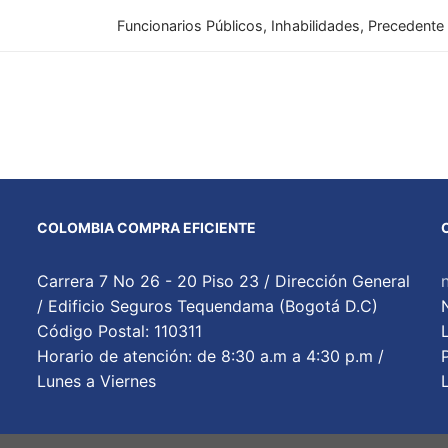
Funcionarios Públicos, Inhabilidades, Precedente
COLOMBIA COMPRA EFICIENTE
Carrera 7 No 26 - 20 Piso 23 / Dirección General
/ Edificio Seguros Tequendama (Bogotá D.C)
Código Postal: 110311
Horario de atención: de 8:30 a.m a 4:30 p.m /
Lunes a Viernes