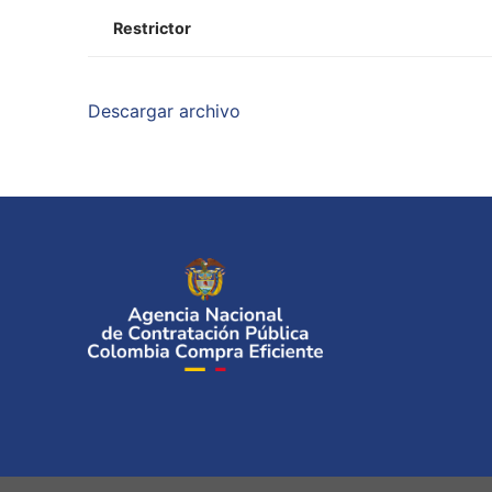
Restrictor
Descargar archivo