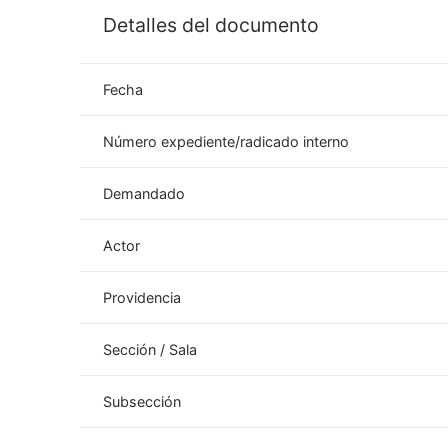
Detalles del documento
Fecha
Número expediente/radicado interno
Demandado
Actor
Providencia
Sección / Sala
Subsección