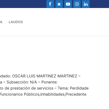
VA
LAUDOS
mandado: OSCAR LUIS MARTINEZ MARTINEZ –
 – Subsección: N/A – Ponente:
to de prestación de servicios – Tema: Perdidade
Funcionarios Públicos,Inhabilidades,Precedente