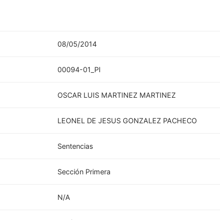
08/05/2014
00094-01_PI
OSCAR LUIS MARTINEZ MARTINEZ
LEONEL DE JESUS GONZALEZ PACHECO
Sentencias
Sección Primera
N/A