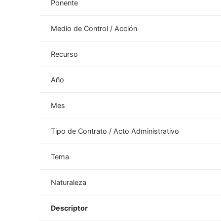
Ponente
Medio de Control / Acción
Recurso
Año
Mes
Tipo de Contrato / Acto Administrativo
Tema
Naturaleza
Descriptor