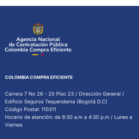
COLOMBIA COMPRA EFICIENTE
Carrera 7 No 26 - 20 Piso 23 / Dirección General /
Edificio Seguros Tequendama (Bogotá D.C)
Código Postal: 110311
Horario de atención: de 8:30 a.m a 4:30 p.m / Lunes a
Viernes