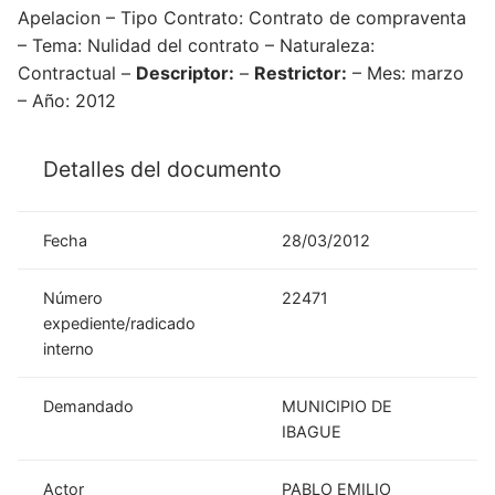
Apelacion – Tipo Contrato: Contrato de compraventa
– Tema: Nulidad del contrato – Naturaleza:
Contractual –
Descriptor:
–
Restrictor:
– Mes: marzo
– Año: 2012
Detalles del documento
Fecha
28/03/2012
Número
22471
expediente/radicado
interno
Demandado
MUNICIPIO DE
IBAGUE
Actor
PABLO EMILIO