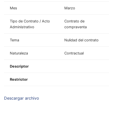
Mes
Marzo
Tipo de Contrato / Acto
Contrato de
Administrativo
compraventa
Tema
Nulidad del contrato
Naturaleza
Contractual
Descriptor
Restrictor
Descargar archivo