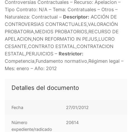
Controversias Contractuales – Recurso: Apelacion –
Tipo Contrato: N/A – Tema: Contratuales – Otros –
Naturaleza: Contractual –
Descriptor:
ACCIÓN DE
CONTROVERSIAS CONTRACTUALES,VALORACIÓN
PROBATORIA,MEDIOS PROBATORIOS,RECURSO DE
APELACION,NON REFORMATIO IN PEJUS,LUCRO
CESANTE,CONTRATO ESTATAL,CONTRATACION
ESTATAL,PERJUICIOS –
Restrictor:
Competencia,Fundamento normativo,Régimen legal –
Mes: enero – Año: 2012
Detalles del documento
Fecha
27/01/2012
Número
20614
expediente/radicado