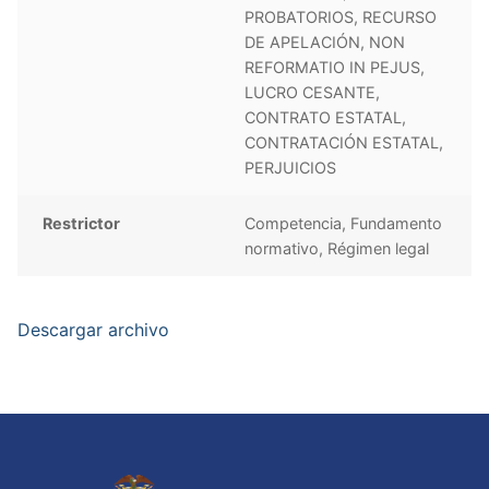
PROBATORIOS, RECURSO
DE APELACIÓN, NON
REFORMATIO IN PEJUS,
LUCRO CESANTE,
CONTRATO ESTATAL,
CONTRATACIÓN ESTATAL,
PERJUICIOS
Restrictor
Competencia, Fundamento
normativo, Régimen legal
Descargar archivo