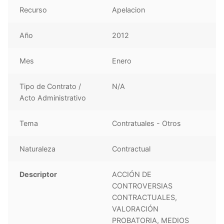
Recurso
Apelacion
Año
2012
Mes
Enero
Tipo de Contrato /
N/A
Acto Administrativo
Tema
Contratuales - Otros
Naturaleza
Contractual
Descriptor
ACCIÓN DE
CONTROVERSIAS
CONTRACTUALES,
VALORACIÓN
PROBATORIA, MEDIOS