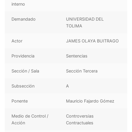
interno
Demandado
UNIVERSIDAD DEL
TOLIMA
Actor
JAMES OLAYA BUITRAGO
Providencia
Sentencias
Sección / Sala
Sección Tercera
Subsección
A
Ponente
Mauricio Fajardo Gómez
Medio de Control /
Controversias
Acción
Contractuales