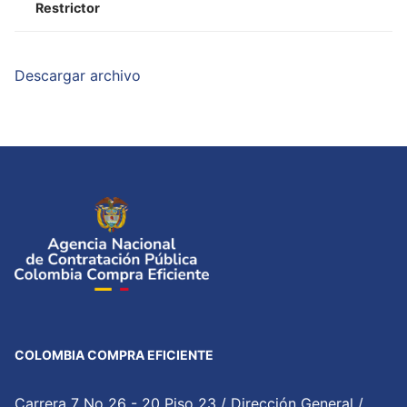
Restrictor
Descargar archivo
COLOMBIA COMPRA EFICIENTE
Carrera 7 No 26 - 20 Piso 23 / Dirección General /