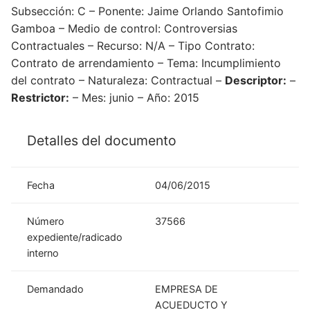
Subsección: C – Ponente: Jaime Orlando Santofimio
Gamboa – Medio de control: Controversias
Contractuales – Recurso: N/A – Tipo Contrato:
Contrato de arrendamiento – Tema: Incumplimiento
del contrato – Naturaleza: Contractual –
Descriptor:
–
Restrictor:
– Mes: junio – Año: 2015
Detalles del documento
Fecha
04/06/2015
Número
37566
expediente/radicado
interno
Demandado
EMPRESA DE
ACUEDUCTO Y