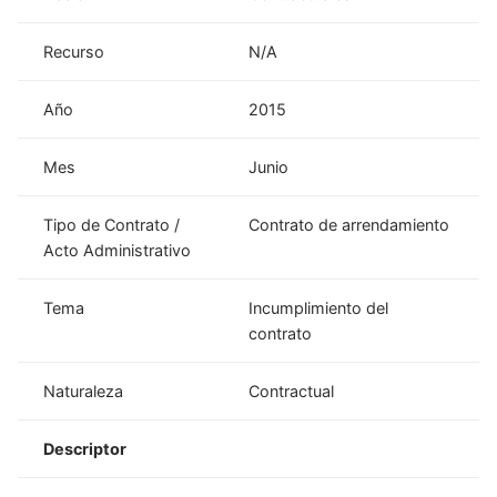
Recurso
N/A
Año
2015
Mes
Junio
Tipo de Contrato /
Contrato de arrendamiento
Acto Administrativo
Tema
Incumplimiento del
contrato
Naturaleza
Contractual
Descriptor