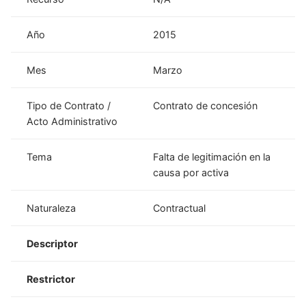
Año
2015
Mes
Marzo
Tipo de Contrato /
Contrato de concesión
Acto Administrativo
Tema
Falta de legitimación en la
causa por activa
Naturaleza
Contractual
Descriptor
Restrictor