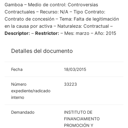
Gamboa – Medio de control: Controversias
Contractuales – Recurso: N/A – Tipo Contrato:
Contrato de concesión – Tema: Falta de legitimación
en la causa por activa – Naturaleza: Contractual –
Descriptor:
–
Restrictor:
– Mes: marzo – Año: 2015
Detalles del documento
Fecha
18/03/2015
Número
33223
expediente/radicado
interno
Demandado
INSTITUTO DE
FINANCIAMIENTO
PROMOCIÓN Y