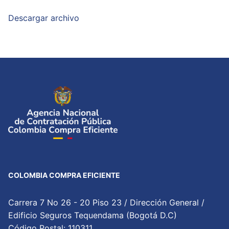
Descargar archivo
COLOMBIA COMPRA EFICIENTE
Carrera 7 No 26 - 20 Piso 23 / Dirección General /
Edificio Seguros Tequendama (Bogotá D.C)
Código Postal: 110311