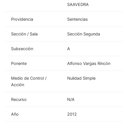
SAAVEDRA
Providencia
Sentencias
Sección / Sala
Sección Segunda
Subsección
A
Ponente
Alfonso Vargas Rincón
Medio de Control /
Nulidad Simple
Acción
Recurso
N/A
Año
2012