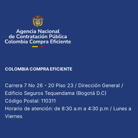
COLOMBIA COMPRA EFICIENTE
Carrera 7 No 26 - 20 Piso 23 / Dirección General /
Edificio Seguros Tequendama (Bogotá D.C)
Código Postal: 110311
Horario de atención: de 8:30 a.m a 4:30 p.m / Lunes a
Viernes