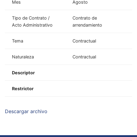
Mes
Agosto
Tipo de Contrato /
Contrato de
Acto Administrativo
arrendamiento
Tema
Contractual
Naturaleza
Contractual
Descriptor
Restrictor
Descargar archivo