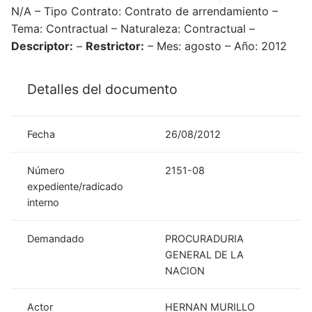
N/A – Tipo Contrato: Contrato de arrendamiento –
Tema: Contractual – Naturaleza: Contractual –
Descriptor:
–
Restrictor:
– Mes: agosto – Año: 2012
Detalles del documento
Fecha
26/08/2012
Número
2151-08
expediente/radicado
interno
Demandado
PROCURADURIA
GENERAL DE LA
NACION
Actor
HERNAN MURILLO