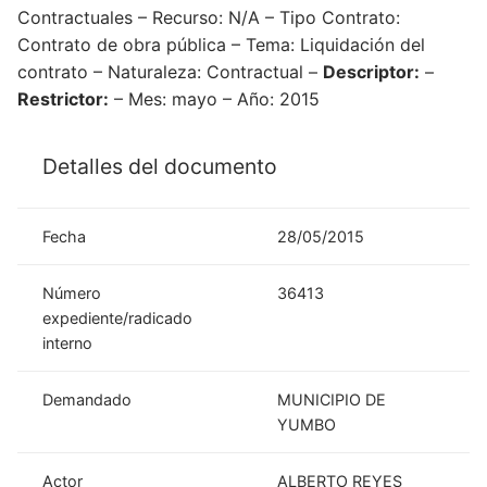
Contractuales – Recurso: N/A – Tipo Contrato:
Contrato de obra pública – Tema: Liquidación del
contrato – Naturaleza: Contractual –
Descriptor:
–
Restrictor:
– Mes: mayo – Año: 2015
Detalles del documento
Fecha
28/05/2015
Número
36413
expediente/radicado
interno
Demandado
MUNICIPIO DE
YUMBO
Actor
ALBERTO REYES