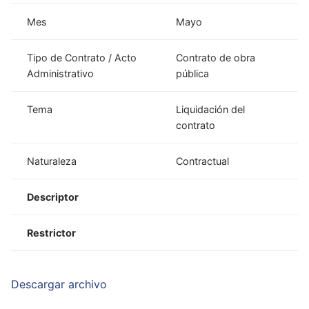
Mes
Mayo
Tipo de Contrato / Acto
Contrato de obra
Administrativo
pública
Tema
Liquidación del
contrato
Naturaleza
Contractual
Descriptor
Restrictor
Descargar archivo