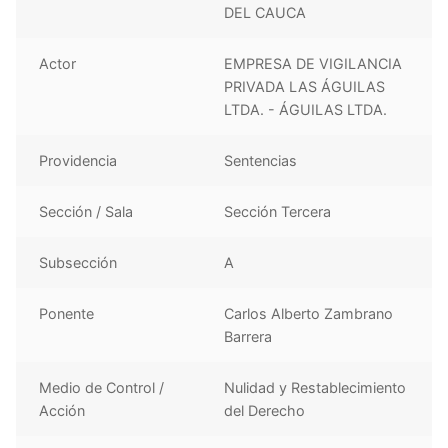
DEL CAUCA
Actor
EMPRESA DE VIGILANCIA
PRIVADA LAS ÁGUILAS
LTDA. - ÁGUILAS LTDA.
Providencia
Sentencias
Sección / Sala
Sección Tercera
Subsección
A
Ponente
Carlos Alberto Zambrano
Barrera
Medio de Control /
Nulidad y Restablecimiento
Acción
del Derecho