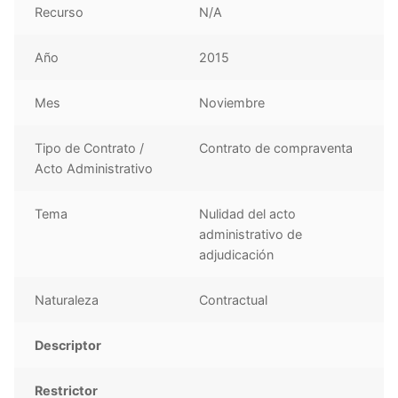
Recurso
N/A
Año
2015
Mes
Noviembre
Tipo de Contrato /
Contrato de compraventa
Acto Administrativo
Tema
Nulidad del acto
administrativo de
adjudicación
Naturaleza
Contractual
Descriptor
Restrictor