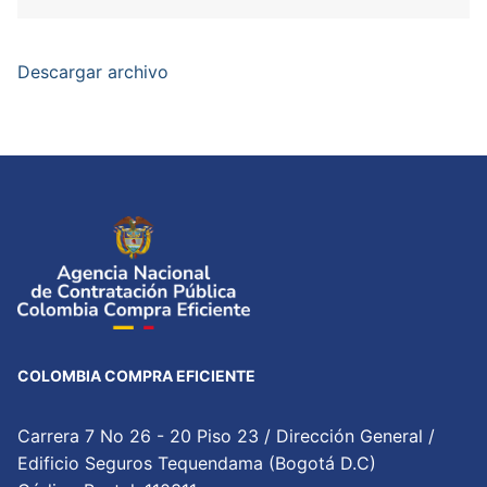
Descargar archivo
COLOMBIA COMPRA EFICIENTE
Carrera 7 No 26 - 20 Piso 23 / Dirección General /
Edificio Seguros Tequendama (Bogotá D.C)