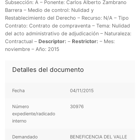
Subsección: A – Ponente: Carlos Alberto Zambrano
Barrera – Medio de control: Nulidad y
Restablecimiento del Derecho – Recurso: N/A – Tipo
Contrato: Contrato de compraventa – Tema: Nulidad
del acto administrativo de adjudicación – Naturaleza:
Contractual –
Descriptor:
–
Restrictor:
– Mes:
noviembre – Año: 2015
Detalles del documento
Fecha
04/11/2015
Número
30976
expediente/radicado
interno
Demandado
BENEFICENCIA DEL VALLE