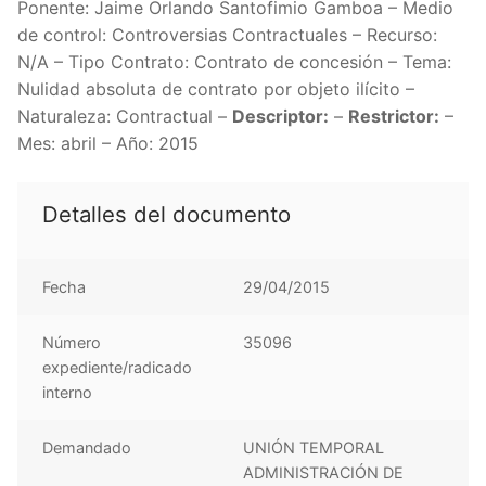
Ponente: Jaime Orlando Santofimio Gamboa – Medio
de control: Controversias Contractuales – Recurso:
N/A – Tipo Contrato: Contrato de concesión – Tema:
Nulidad absoluta de contrato por objeto ilícito –
Naturaleza: Contractual –
Descriptor:
–
Restrictor:
–
Mes: abril – Año: 2015
Detalles del documento
Fecha
29/04/2015
Número
35096
expediente/radicado
interno
Demandado
UNIÓN TEMPORAL
ADMINISTRACIÓN DE