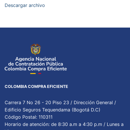
Descargar archivo
COLOMBIA COMPRA EFICIENTE
Carrera 7 No 26 - 20 Piso 23 / Dirección General /
Edificio Seguros Tequendama (Bogotá D.C)
Código Postal: 110311
Horario de atención: de 8:30 a.m a 4:30 p.m / Lunes a