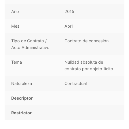
Año
2015
Mes
Abril
Tipo de Contrato /
Contrato de concesión
Acto Administrativo
Tema
Nulidad absoluta de
contrato por objeto ilícito
Naturaleza
Contractual
Descriptor
Restrictor