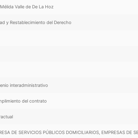
 Mélida Valle de De La Hoz
dad y Restablecimiento del Derecho
nio interadministrativo
plimiento del contrato
ractual
ESA DE SERVICIOS PÚBLICOS DOMICILIARIOS, EMPRESAS DE 