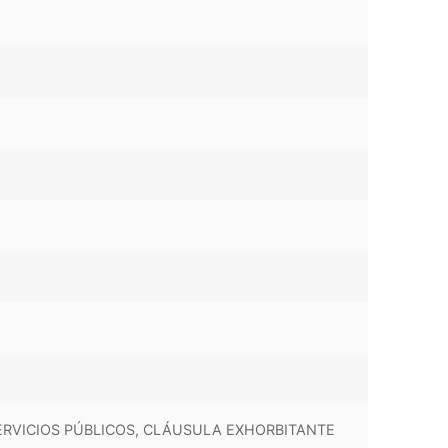
SERVICIOS PÚBLICOS, CLÁUSULA EXHORBITANTE