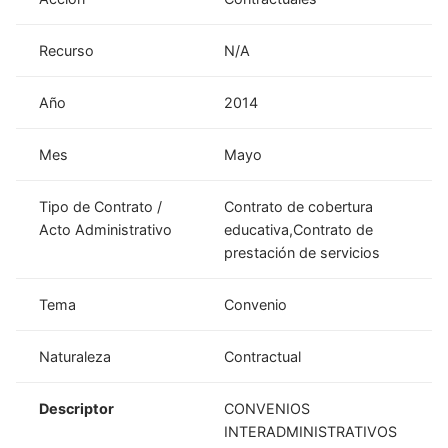
Recurso
N/A
Año
2014
Mes
Mayo
Tipo de Contrato /
Contrato de cobertura
Acto Administrativo
educativa,Contrato de
prestación de servicios
Tema
Convenio
Naturaleza
Contractual
Descriptor
CONVENIOS
INTERADMINISTRATIVOS