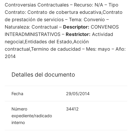
Controversias Contractuales – Recurso: N/A – Tipo
Contrato: Contrato de cobertura educativa,Contrato
de prestación de servicios – Tema: Convenio –
Naturaleza: Contractual –
Descriptor:
CONVENIOS
INTERADMINISTRATIVOS –
Restrictor:
Actividad
negocial,Entidades del Estado,Acción
contractual,Termino de caducidad – Mes: mayo – Año:
2014
Detalles del documento
Fecha
29/05/2014
Número
34412
expediente/radicado
interno