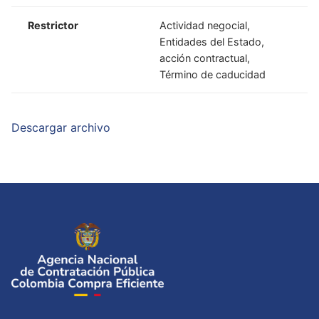
Restrictor
Actividad negocial,
Entidades del Estado,
acción contractual,
Término de caducidad
Descargar archivo