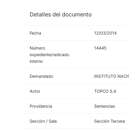
Detalles del documento
Fecha
12/03/2014
Número
14445
expediente/radicado
interno
Demandado
INSTITUTO NACI
Actor
TOPCO S.A
Providencia
Sentencias
Sección / Sala
Sección Tercera