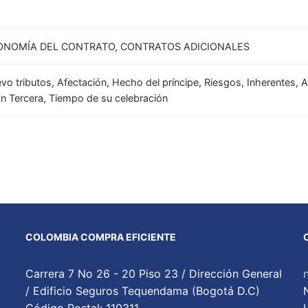
ONOMÍA DEL CONTRATO, CONTRATOS ADICIONALES
vo tributos, Afectación, Hecho del príncipe, Riesgos, Inherentes, A
n Tercera, Tiempo de su celebración
COLOMBIA COMPRA EFICIENTE
Carrera 7 No 26 - 20 Piso 23 / Dirección General
/ Edificio Seguros Tequendama (Bogotá D.C)
Código Postal: 110311