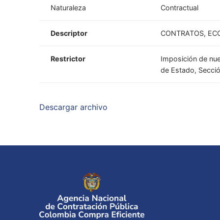
Naturaleza
Contractual
Descriptor
CONTRATOS, EC
Restrictor
Imposición de nue
de Estado, Secció
Descargar archivo