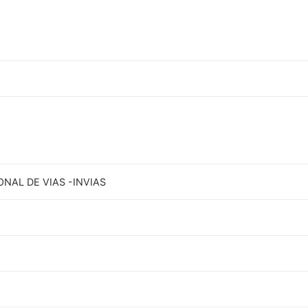
ONAL DE VIAS -INVIAS