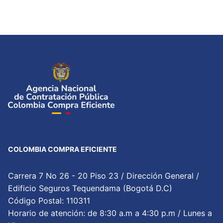
COLOMBIA COMPRA EFICIENTE
Carrera 7 No 26 - 20 Piso 23 / Dirección General /
Edificio Seguros Tequendama (Bogotá D.C)
Código Postal: 110311
Horario de atención: de 8:30 a.m a 4:30 p.m / Lunes a