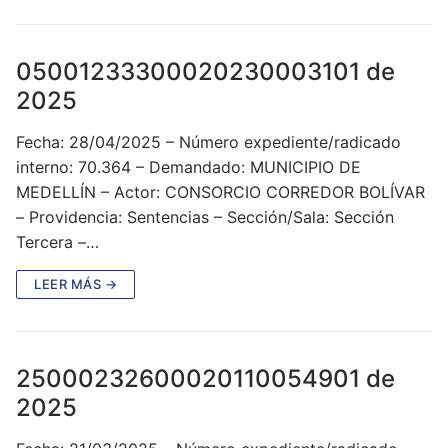
05001233300020230003101 de
2025
Fecha: 28/04/2025 – Número expediente/radicado
interno: 70.364 – Demandado: MUNICIPIO DE
MEDELLÍN – Actor: CONSORCIO CORREDOR BOLÍVAR
– Providencia: Sentencias – Sección/Sala: Sección
Tercera –…
LEER MÁS →
25000232600020110054901 de
2025