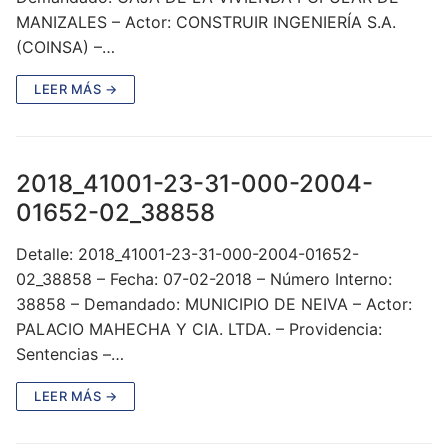
MANIZALES – Actor: CONSTRUIR INGENIERÍA S.A.
(COINSA) –…
LEER MÁS →
2018_41001-23-31-000-2004-
01652-02_38858
Detalle: 2018_41001-23-31-000-2004-01652-
02_38858 – Fecha: 07-02-2018 – Número Interno:
38858 – Demandado: MUNICIPIO DE NEIVA – Actor:
PALACIO MAHECHA Y CIA. LTDA. – Providencia:
Sentencias –…
LEER MÁS →