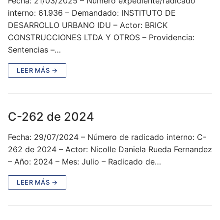
Fecha: 21/03/2025 – Número expediente/radicado
interno: 61.936 – Demandado: INSTITUTO DE
DESARROLLO URBANO IDU – Actor: BRICK
CONSTRUCCIONES LTDA Y OTROS – Providencia:
Sentencias –…
LEER MÁS →
C-262 de 2024
Fecha: 29/07/2024 – Número de radicado interno: C-
262 de 2024 – Actor: Nicolle Daniela Rueda Fernandez
– Año: 2024 – Mes: Julio – Radicado de…
LEER MÁS →