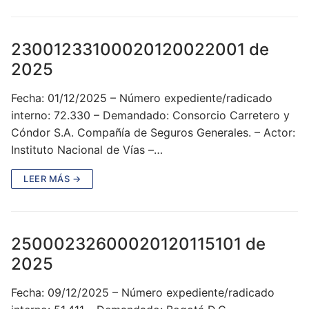
23001233100020120022001 de
2025
Fecha: 01/12/2025 – Número expediente/radicado
interno: 72.330 – Demandado: Consorcio Carretero y
Cóndor S.A. Compañía de Seguros Generales. – Actor:
Instituto Nacional de Vías –…
LEER MÁS →
25000232600020120115101 de
2025
Fecha: 09/12/2025 – Número expediente/radicado