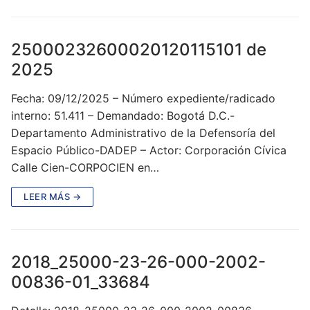
25000232600020120115101 de
2025
Fecha: 09/12/2025 – Número expediente/radicado
interno: 51.411 – Demandado: Bogotá D.C.-
Departamento Administrativo de la Defensoría del
Espacio Público-DADEP – Actor: Corporación Cívica
Calle Cien-CORPOCIEN en…
LEER MÁS →
2018_25000-23-26-000-2002-
00836-01_33684