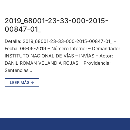
2019_68001-23-33-000-2015-
00847-01_
Detalle: 2019_68001-23-33-000-2015-00847-01_ –
Fecha: 06-06-2019 – Número Interno: – Demandado:
INSTITUTO NACIONAL DE VÍAS – INVÍAS – Actor:
DANIL ROMÁN VELANDIA ROJAS – Providencia:
Sentencias…
LEER MÁS →