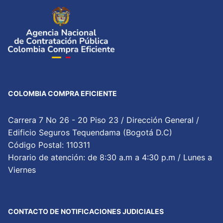
COLOMBIA COMPRA EFICIENTE
Carrera 7 No 26 - 20 Piso 23 / Dirección General /
Edificio Seguros Tequendama (Bogotá D.C)
Código Postal: 110311
Horario de atención: de 8:30 a.m a 4:30 p.m / Lunes a
Viernes
CONTACTO DE NOTIFICACIONES JUDICIALES