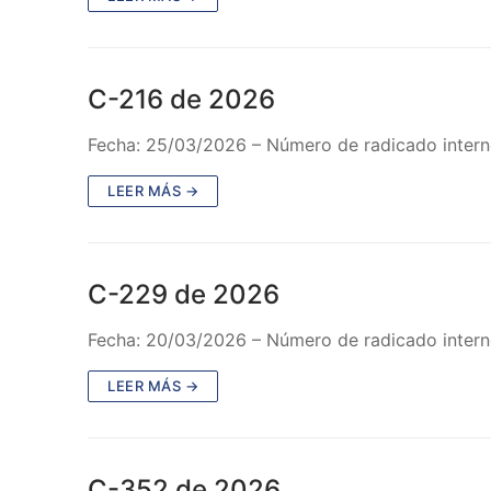
C-216 de 2026
Fecha: 25/03/2026 – Número de radicado intern
LEER MÁS →
C-229 de 2026
Fecha: 20/03/2026 – Número de radicado intern
LEER MÁS →
C-352 de 2026