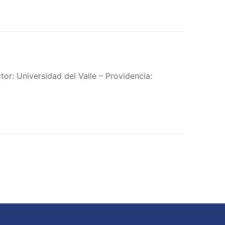
r: Universidad del Valle – Providencia: