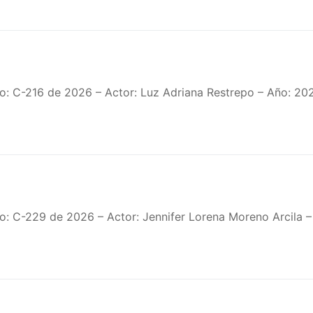
o: C-216 de 2026 – Actor: Luz Adriana Restrepo – Año: 20
o: C-229 de 2026 – Actor: Jennifer Lorena Moreno Arcila 