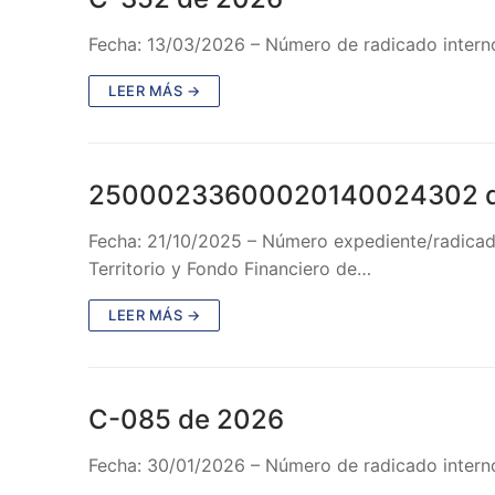
Fecha: 13/03/2026 – Número de radicado intern
LEER MÁS →
25000233600020140024302 d
Fecha: 21/10/2025 – Número expediente/radicad
Territorio y Fondo Financiero de…
LEER MÁS →
C-085 de 2026
Fecha: 30/01/2026 – Número de radicado intern