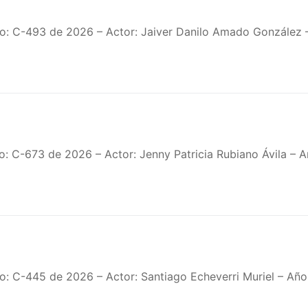
no: C-493 de 2026 – Actor: Jaiver Danilo Amado González
o: C-673 de 2026 – Actor: Jenny Patricia Rubiano Ávila –
: C-445 de 2026 – Actor: Santiago Echeverri Muriel – Año