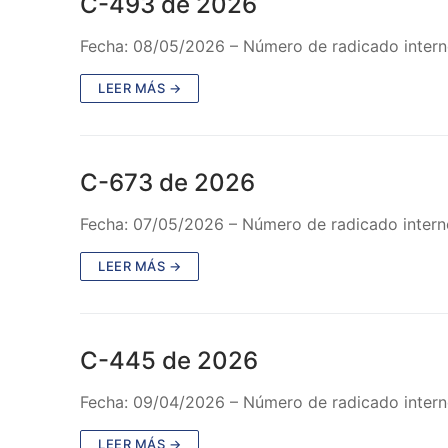
C-493 de 2026
Fecha: 08/05/2026 – Número de radicado inter
LEER MÁS →
C-673 de 2026
Fecha: 07/05/2026 – Número de radicado intern
LEER MÁS →
C-445 de 2026
Fecha: 09/04/2026 – Número de radicado interno
LEER MÁS →