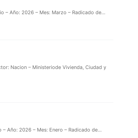
rio – Año: 2026 – Mes: Marzo – Radicado de…
or: Nacion – Ministeriode Vivienda, Ciudad y
o – Año: 2026 – Mes: Enero – Radicado de…