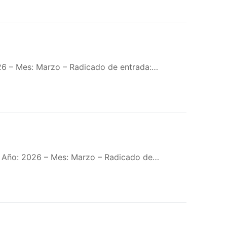
26 – Mes: Marzo – Radicado de entrada:…
– Año: 2026 – Mes: Marzo – Radicado de…