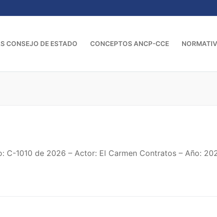
S CONSEJO DE ESTADO
CONCEPTOS ANCP-CCE
NORMATI
: C-1010 de 2026 – Actor: El Carmen Contratos – Año: 202