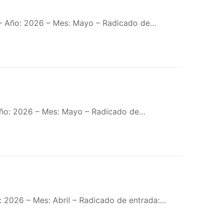
 – Año: 2026 – Mes: Mayo – Radicado de…
 Año: 2026 – Mes: Mayo – Radicado de…
: 2026 – Mes: Abril – Radicado de entrada:…