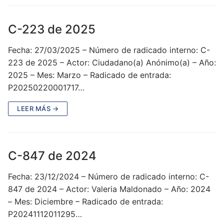
C-223 de 2025
Fecha: 27/03/2025 – Número de radicado interno: C-
223 de 2025 – Actor: Ciudadano(a) Anónimo(a) – Año:
2025 – Mes: Marzo – Radicado de entrada:
P20250220001717…
LEER MÁS →
C-847 de 2024
Fecha: 23/12/2024 – Número de radicado interno: C-
847 de 2024 – Actor: Valeria Maldonado – Año: 2024
– Mes: Diciembre – Radicado de entrada:
P20241112011295…