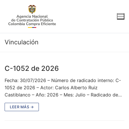
Ir
al
contenido
Vinculación
C-1052 de 2026
Fecha: 30/07/2026 – Número de radicado interno: C-
1052 de 2026 – Actor: Carlos Alberto Ruiz
Castiblanco – Año: 2026 – Mes: Julio – Radicado de…
LEER MÁS →