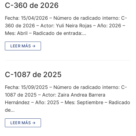
C-360 de 2026
Fecha: 15/04/2026 – Número de radicado interno: C-
360 de 2026 – Actor: Yuli Neira Rojas – Año: 2026 –
Mes: Abril – Radicado de entrada:…
LEER MÁS →
C-1087 de 2025
Fecha: 15/09/2025 – Número de radicado interno: C-
1087 de 2025 – Actor: Zaira Andrea Barrera
Hernández – Año: 2025 – Mes: Septiembre – Radicado
de…
LEER MÁS →