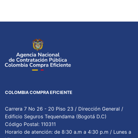
de
entradas
COLOMBIA COMPRA EFICIENTE
Carrera 7 No 26 - 20 Piso 23 / Dirección General /
Edificio Seguros Tequendama (Bogotá D.C)
Código Postal: 110311
Horario de atención: de 8:30 a.m a 4:30 p.m / Lunes a