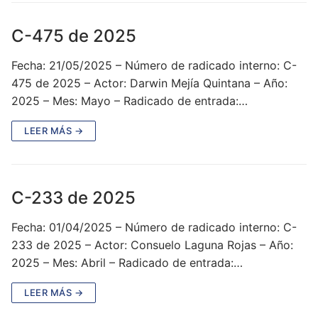
C-475 de 2025
Fecha: 21/05/2025 – Número de radicado interno: C-
475 de 2025 – Actor: Darwin Mejía Quintana – Año:
2025 – Mes: Mayo – Radicado de entrada:…
LEER MÁS →
C-233 de 2025
Fecha: 01/04/2025 – Número de radicado interno: C-
233 de 2025 – Actor: Consuelo Laguna Rojas – Año:
2025 – Mes: Abril – Radicado de entrada:…
LEER MÁS →