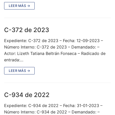
LEER MÁS →
C-372 de 2023
Expediente: C-372 de 2023 – Fecha: 12-09-2023 –
Número Interno: C-372 de 2023 – Demandado: –
Actor: Lizeth Tatiana Beltrán Fonseca – Radicado de
entrada:…
LEER MÁS →
C-934 de 2022
Expediente: C-934 de 2022 – Fecha: 31-01-2023 –
Número Interno: C-934 de 2022 – Demandado: –