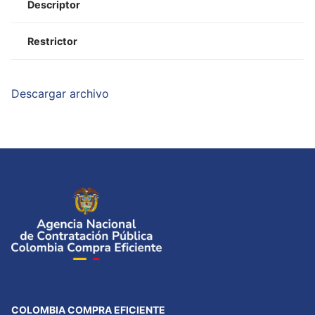
Descriptor
Restrictor
Descargar archivo
COLOMBIA COMPRA EFICIENTE