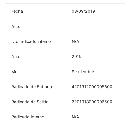
Fecha
03/09/2019
Actor
No. radicado interno
N/A
Año
2019
Mes
Septiembre
Radicado de Entrada
4201912000005600
Radicado de Salida
2201913000006500
Radicado Interno
N/A