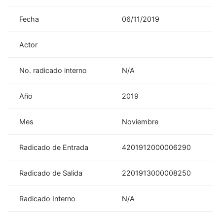
Fecha
06/11/2019
Actor
No. radicado interno
N/A
Año
2019
Mes
Noviembre
Radicado de Entrada
4201912000006290
Radicado de Salida
2201913000008250
Radicado Interno
N/A