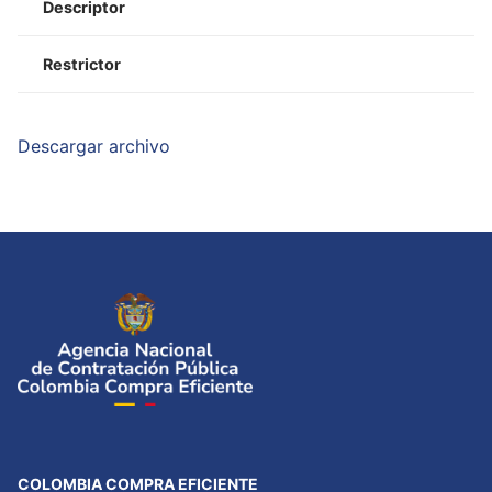
Descriptor
Restrictor
Descargar archivo
COLOMBIA COMPRA EFICIENTE