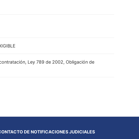
XIGIBLE
e contratación, Ley 789 de 2002, Obligación de
CONTACTO DE NOTIFICACIONES JUDICIALES