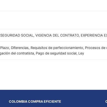
SEGURIDAD SOCIAL, VIGENCIA DEL CONTRATO, EXPERIENCIA E
n, Plazo, Diferencias, Requisitos de perfeccionamiento, Procesos d
ligación del contratista, Pago de seguridad social, Ley
COLOMBIA COMPRA EFICIENTE