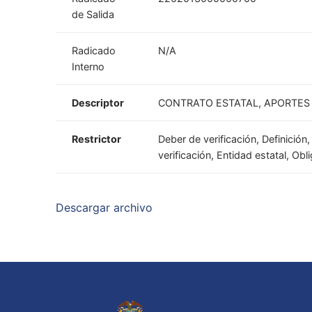
de Salida
Radicado
N/A
Interno
Descriptor
CONTRATO ESTATAL, APORTES 
Restrictor
Deber de verificación, Definició
verificación, Entidad estatal, Ob
Descargar archivo