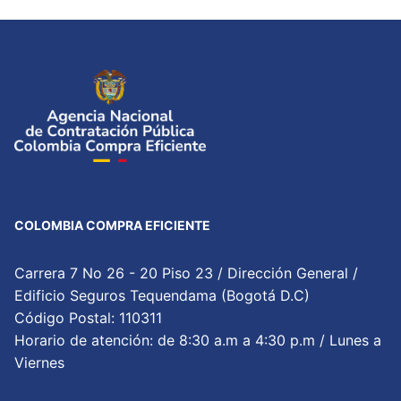
COLOMBIA COMPRA EFICIENTE
Carrera 7 No 26 - 20 Piso 23 / Dirección General /
Edificio Seguros Tequendama (Bogotá D.C)
Código Postal: 110311
Horario de atención: de 8:30 a.m a 4:30 p.m / Lunes a
Viernes