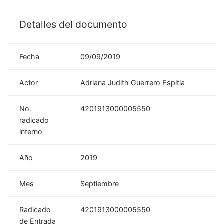
Detalles del documento
Fecha
09/09/2019
Actor
Adriana Judith Guerrero Espitia
No.
4201913000005550
radicado
interno
Año
2019
Mes
Septiembre
Radicado
4201913000005550
de Entrada