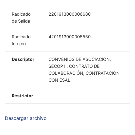
Radicado
2201913000006680
de Salida
Radicado
4201913000005550
Interno
Descriptor
CONVENIOS DE ASOCIACIÓN,
SECOP II, CONTRATO DE
COLABORACIÓN, CONTRATACIÓN
CON ESAL
Restrictor
Descargar archivo