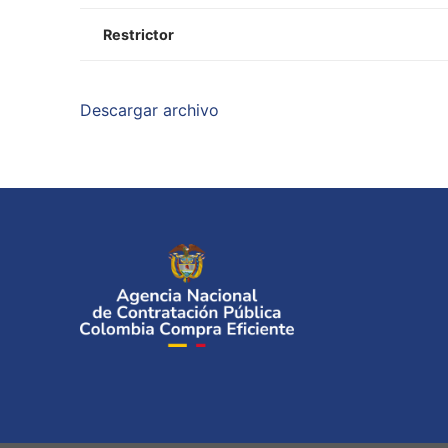
Restrictor
Descargar archivo