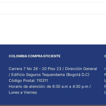
COLOMBIA COMPRA EFICIENTE
Carrera 7 No 26 - 20 Piso 23 / Dirección General
/ Edificio Seguros Tequendama (Bogotá D.C)
Código Postal: 110311
Horario de atención: de 8:30 a.m a 4:30 p.m /
Lunes a Viernes