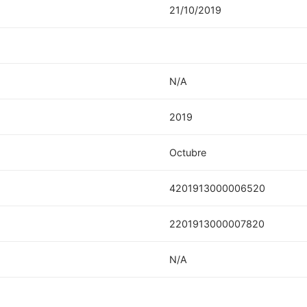
21/10/2019
N/A
2019
Octubre
4201913000006520
2201913000007820
N/A