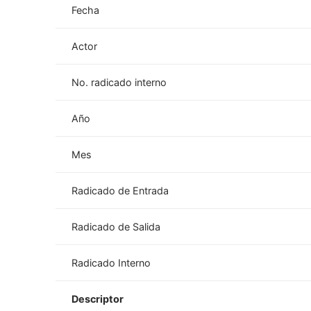
Fecha
Actor
No. radicado interno
Año
Mes
Radicado de Entrada
Radicado de Salida
Radicado Interno
Descriptor