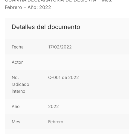
Febrero – Año: 2022
Detalles del documento
Fecha
17/02/2022
Actor
No.
C-001 de 2022
radicado
interno
Año
2022
Mes
Febrero