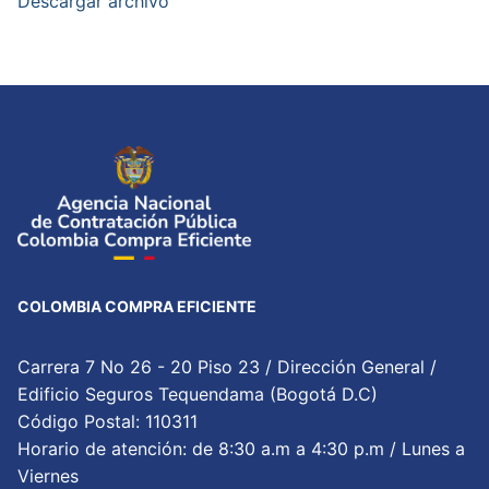
Descargar archivo
COLOMBIA COMPRA EFICIENTE
Carrera 7 No 26 - 20 Piso 23 / Dirección General /
Edificio Seguros Tequendama (Bogotá D.C)
Código Postal: 110311
Horario de atención: de 8:30 a.m a 4:30 p.m / Lunes a
Viernes