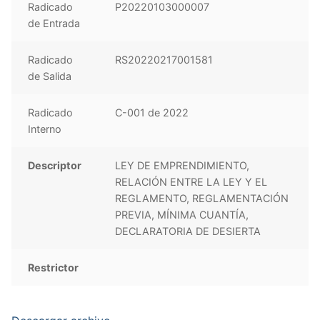
Radicado
P20220103000007
de Entrada
Radicado
RS20220217001581
de Salida
Radicado
C-001 de 2022
Interno
Descriptor
LEY DE EMPRENDIMIENTO,
RELACIÓN ENTRE LA LEY Y EL
REGLAMENTO, REGLAMENTACIÓN
PREVIA, MÍNIMA CUANTÍA,
DECLARATORIA DE DESIERTA
Restrictor