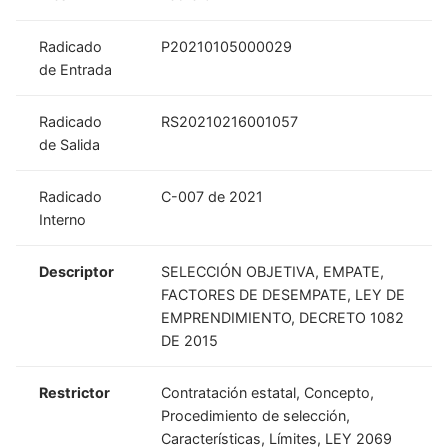
Radicado
P20210105000029
de Entrada
Radicado
RS20210216001057
de Salida
Radicado
C-007 de 2021
Interno
Descriptor
SELECCIÓN OBJETIVA, EMPATE,
FACTORES DE DESEMPATE, LEY DE
EMPRENDIMIENTO, DECRETO 1082
DE 2015
Restrictor
Contratación estatal, Concepto,
Procedimiento de selección,
Características, Límites, LEY 2069