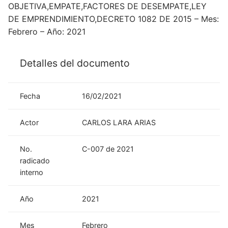
OBJETIVA,EMPATE,FACTORES DE DESEMPATE,LEY
DE EMPRENDIMIENTO,DECRETO 1082 DE 2015 – Mes:
Febrero – Año: 2021
Detalles del documento
Fecha
16/02/2021
Actor
CARLOS LARA ARIAS
No.
C-007 de 2021
radicado
interno
Año
2021
Mes
Febrero