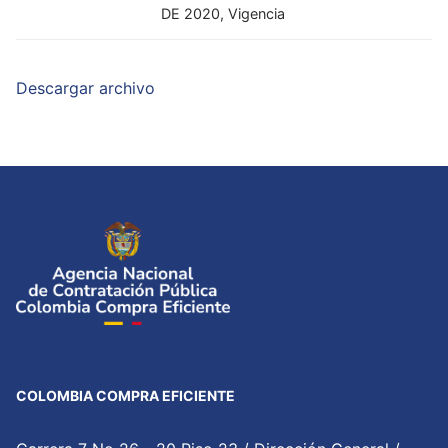
DE 2020, Vigencia
Descargar archivo
COLOMBIA COMPRA EFICIENTE