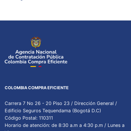
COLOMBIA COMPRA EFICIENTE
Carrera 7 No 26 - 20 Piso 23 / Dirección General /
Edificio Seguros Tequendama (Bogotá D.C)
Código Postal: 110311
Horario de atención: de 8:30 a.m a 4:30 p.m / Lunes a