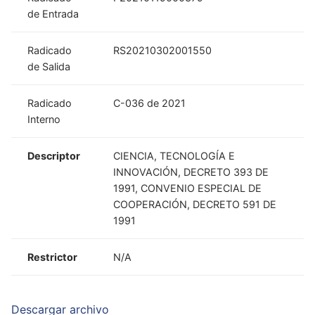
de Entrada
Radicado
RS20210302001550
de Salida
Radicado
C-036 de 2021
Interno
Descriptor
CIENCIA, TECNOLOGÍA E
INNOVACIÓN, DECRETO 393 DE
1991, CONVENIO ESPECIAL DE
COOPERACIÓN, DECRETO 591 DE
1991
Restrictor
N/A
Descargar archivo