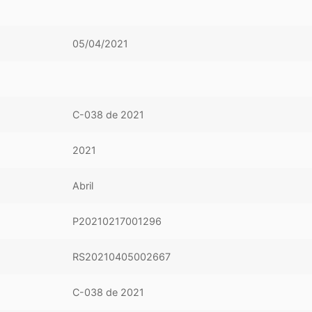
05/04/2021
C-038 de 2021
2021
Abril
P20210217001296
RS20210405002667
C-038 de 2021