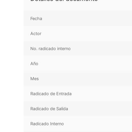
Fecha
Actor
No. radicado interno
Año
Mes
Radicado de Entrada
Radicado de Salida
Radicado Interno